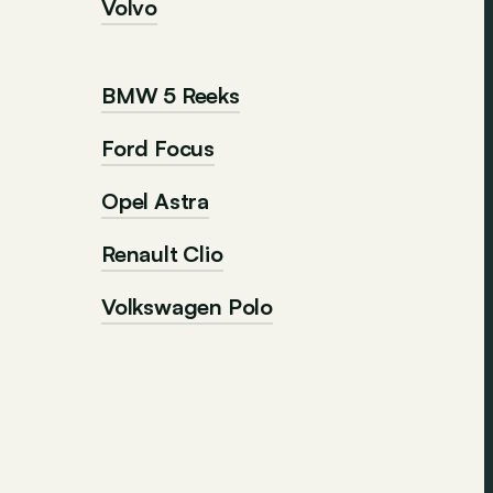
Volvo
BMW 5 Reeks
Ford Focus
Opel Astra
Renault Clio
Volkswagen Polo