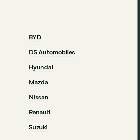
BYD
DS Automobiles
Hyundai
Mazda
Nissan
Renault
Suzuki