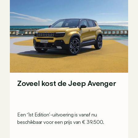
Zoveel kost de Jeep Avenger
Een ‘1st Edition’-uitvoering is vanaf nu
beschikbaar voor een prijs van € 39.500.