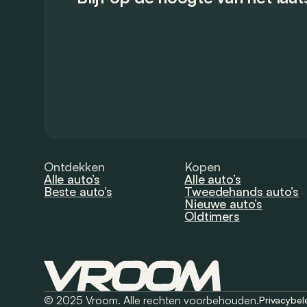
Ontdekken
Kopen
Alle auto’s
Alle auto’s
Beste auto’s
Tweedehands auto’s
Nieuwe auto’s
Oldtimers
© 2025 Vroom. Alle rechten voorbehouden.
Privacybel