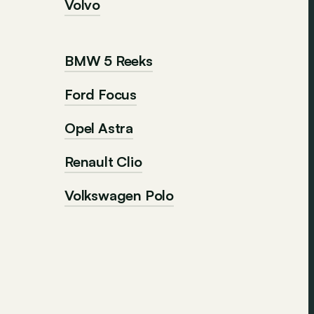
Volvo
BMW 5 Reeks
Ford Focus
Opel Astra
Renault Clio
Volkswagen Polo