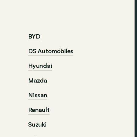
BYD
DS Automobiles
Hyundai
Mazda
Nissan
Renault
Suzuki