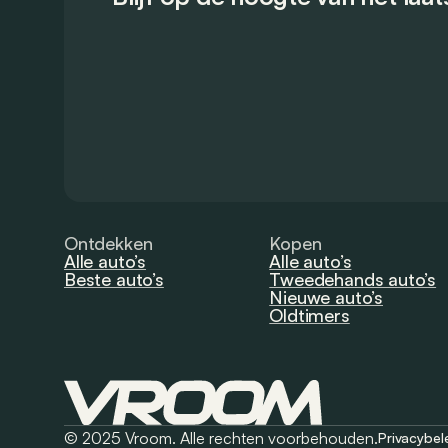
Ontdekken
Kopen
Alle auto’s
Alle auto’s
Beste auto’s
Tweedehands auto’s
Nieuwe auto’s
Oldtimers
© 2025 Vroom. Alle rechten voorbehouden.
Privacybel