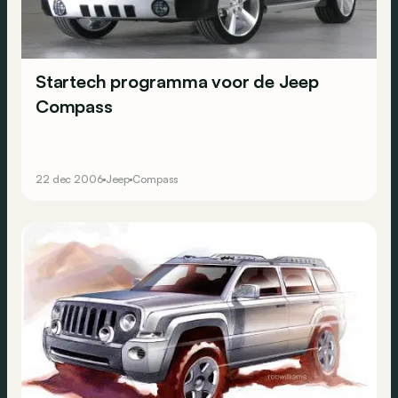
Startech programma voor de Jeep
Compass
22 dec 2006
Jeep
Compass