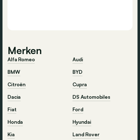
Merken
Alfa Romeo
Audi
BMW
BYD
Citroën
Cupra
Dacia
DS Automobiles
Fiat
Ford
Honda
Hyundai
Kia
Land Rover