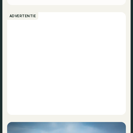
ADVERTENTIE