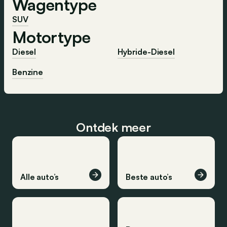
Wagentype
SUV
Motortype
Diesel
Hybride-Diesel
Benzine
Ontdek meer
Alle auto’s
Beste auto’s