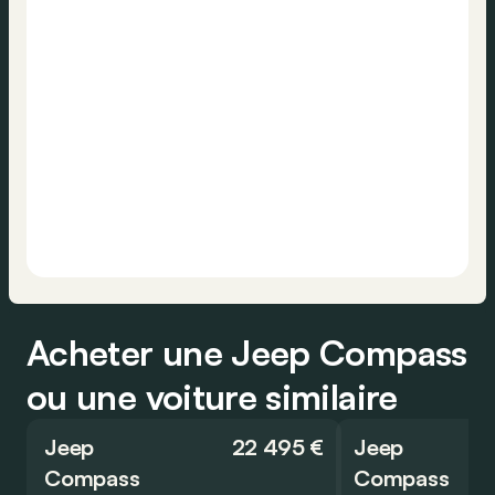
Acheter une Jeep Compass
ou une voiture similaire
Jeep
22 495 €
Jeep
Compass
Compass