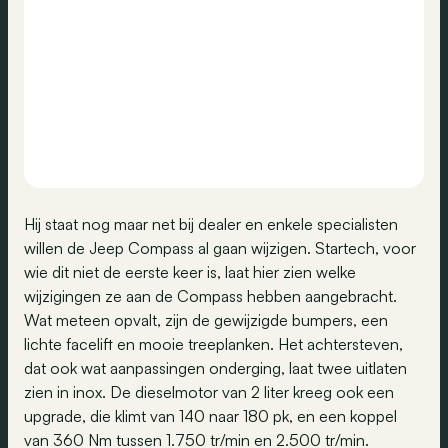
Hij staat nog maar net bij dealer en enkele specialisten
willen de Jeep Compass al gaan wijzigen. Startech, voor
wie dit niet de eerste keer is, laat hier zien welke
wijzigingen ze aan de Compass hebben aangebracht.
Wat meteen opvalt, zijn de gewijzigde bumpers, een
lichte facelift en mooie treeplanken. Het achtersteven,
dat ook wat aanpassingen onderging, laat twee uitlaten
zien in inox. De dieselmotor van 2 liter kreeg ook een
upgrade, die klimt van 140 naar 180 pk, en een koppel
van 360 Nm tussen 1.750 tr/min en 2.500 tr/min.