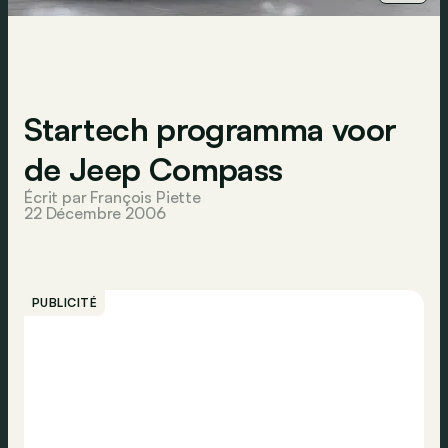
Startech programma voor
de Jeep Compass
Écrit par François Piette
22 Décembre 2006
PUBLICITÉ