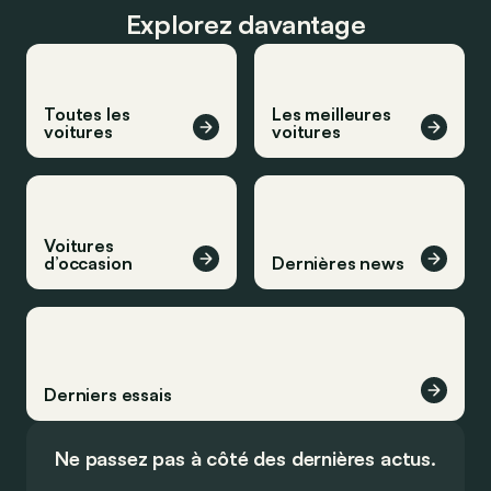
Explorez davantage
Toutes les
Les meilleures
voitures
voitures
Voitures
d’occasion
Dernières news
Derniers essais
Ne passez pas à côté des dernières actus.