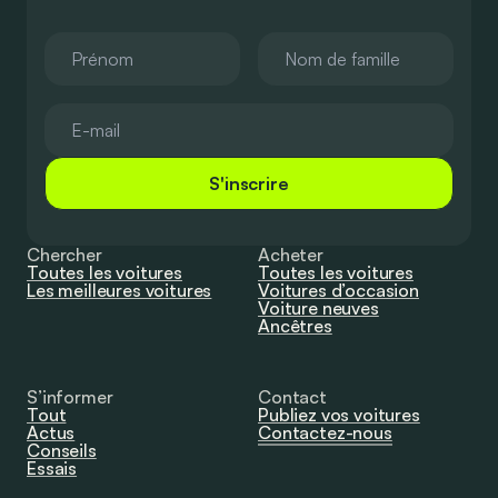
S'inscrire
Chercher
Acheter
Toutes les voitures
Toutes les voitures
Les meilleures voitures
Voitures d’occasion
Voiture neuves
Ancêtres
S’informer
Contact
Tout
Publiez vos voitures
Actus
Contactez-nous
Conseils
Essais