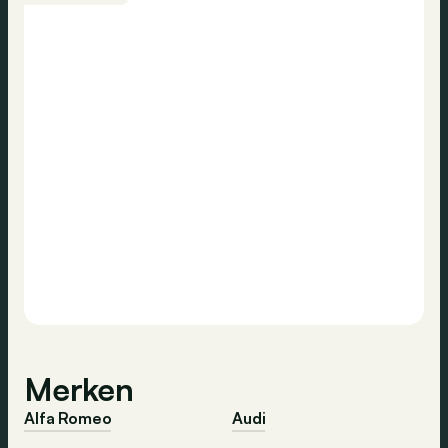
Merken
Alfa Romeo
Audi