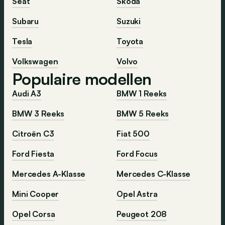
Seat
Škoda
Subaru
Suzuki
Tesla
Toyota
Volkswagen
Volvo
Populaire modellen
Audi A3
BMW 1 Reeks
BMW 3 Reeks
BMW 5 Reeks
Citroën C3
Fiat 500
Ford Fiesta
Ford Focus
Mercedes A-Klasse
Mercedes C-Klasse
Mini Cooper
Opel Astra
Opel Corsa
Peugeot 208