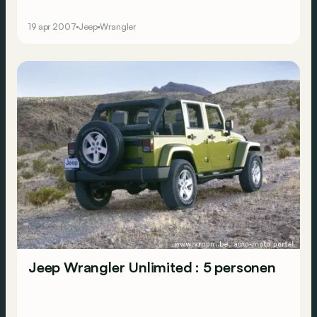
19 apr 2007
Jeep
Wrangler
Jeep Wrangler Unlimited : 5 personen