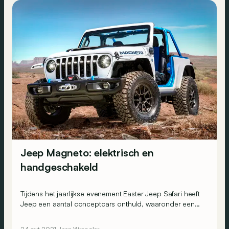
Jeep Magneto: elektrisch en
handgeschakeld
Tijdens het jaarlijkse evenement Easter Jeep Safari heeft
Jeep een aantal conceptcars onthuld, waaronder een
elektrische Wrangler: de Magneto.