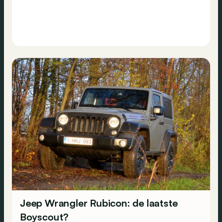
Jeep Wrangler Rubicon: de laatste
Boyscout?