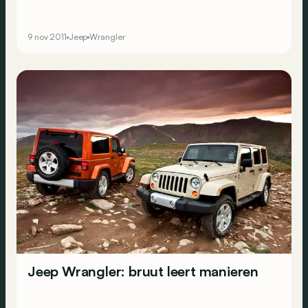
9 nov 2011
Jeep
Wrangler
Jeep Wrangler: bruut leert manieren