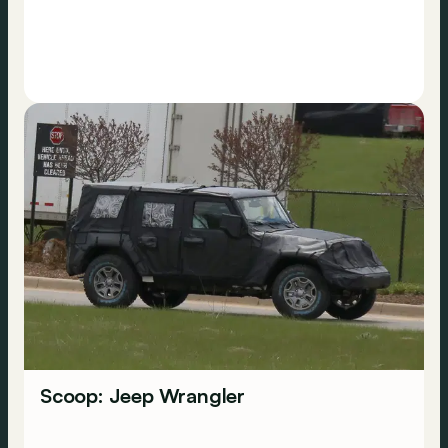
Scoop: Jeep Wrangler