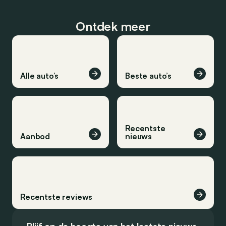
Ontdek meer
Alle auto’s
Beste auto’s
Recentste
Aanbod
nieuws
Recentste reviews