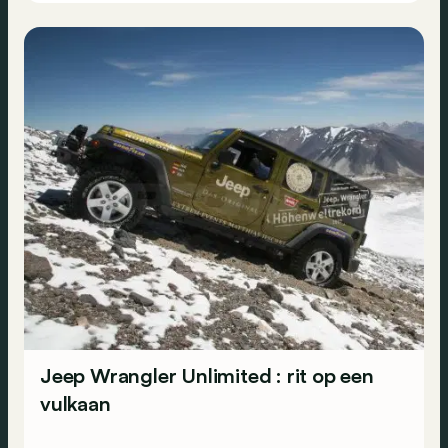
Jeep Wrangler Unlimited : rit op een
vulkaan