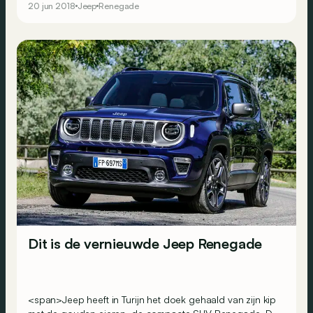
20 jun 2018
Jeep
Renegade
Dit is de vernieuwde Jeep Renegade
<span>Jeep heeft in Turijn het doek gehaald van zijn kip