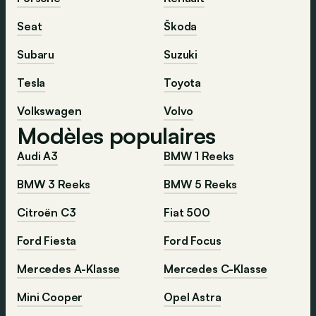
Seat
Škoda
Subaru
Suzuki
Tesla
Toyota
Volkswagen
Volvo
Modèles populaires
Audi A3
BMW 1 Reeks
BMW 3 Reeks
BMW 5 Reeks
Citroën C3
Fiat 500
Ford Fiesta
Ford Focus
Mercedes A-Klasse
Mercedes C-Klasse
Mini Cooper
Opel Astra