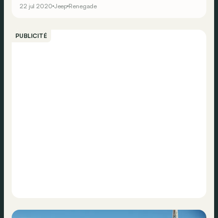
22 jul 2020
Jeep
Renegade
PUBLICITÉ