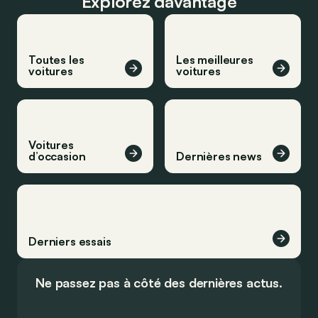
Explorez davantage
Toutes les
Les meilleures
voitures
voitures
Voitures
d’occasion
Dernières news
Derniers essais
Ne passez pas à côté des dernières actus.