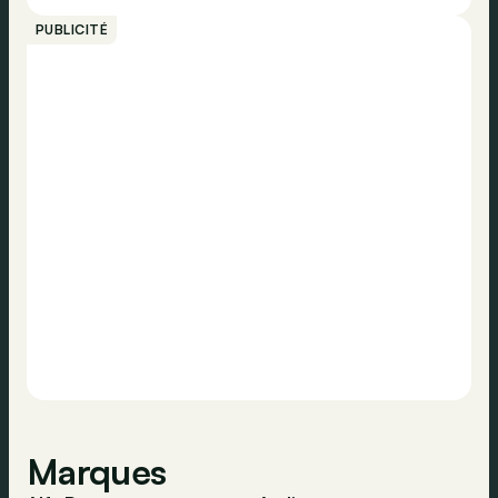
PUBLICITÉ
Marques