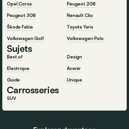
Opel Corsa
Peugeot 208
Peugeot 308
Renault Clio
Škoda Fabia
Toyota Yaris
Volkswagen Golf
Volkswagen Polo
Sujets
Best of
Design
Électrique
Avenir
Guide
Unique
Carrosseries
SUV