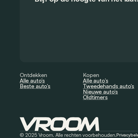
Ontdekken
Kopen
Alle auto’s
Alle auto’s
Beste auto’s
Tweedehands auto’s
Nieuwe auto’s
Oldtimers
© 2025 Vroom. Alle rechten voorbehouden.
Privacybel