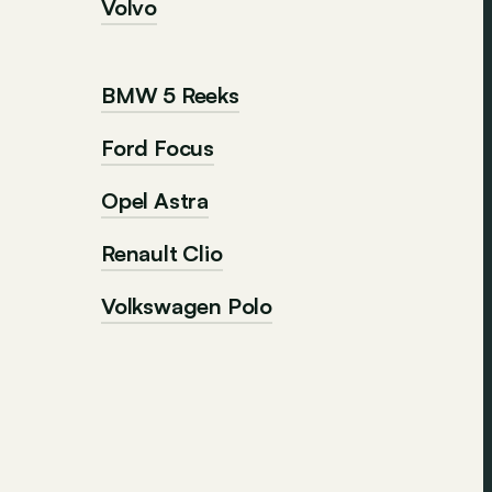
Volvo
BMW 5 Reeks
Ford Focus
Opel Astra
Renault Clio
Volkswagen Polo