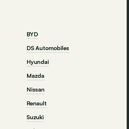
BYD
DS Automobiles
Hyundai
Mazda
Nissan
Renault
Suzuki