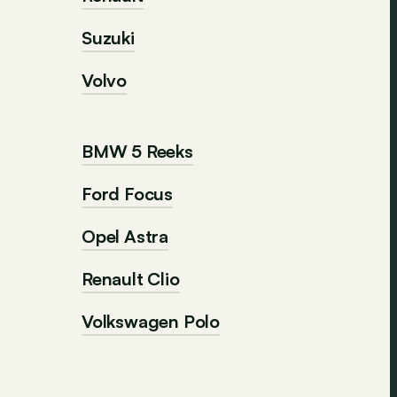
Suzuki
Volvo
BMW 5 Reeks
Ford Focus
Opel Astra
Renault Clio
Volkswagen Polo