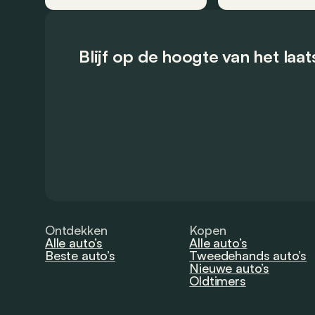
Blijf op de hoogte van het laa
Ontdekken
Kopen
Alle auto’s
Alle auto’s
Beste auto’s
Tweedehands auto’s
Nieuwe auto’s
Oldtimers