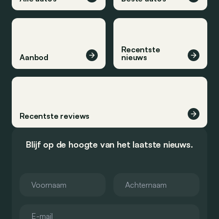
Recentste
Aanbod
nieuws
Recentste reviews
Blijf op de hoogte van het laatste nieuws.