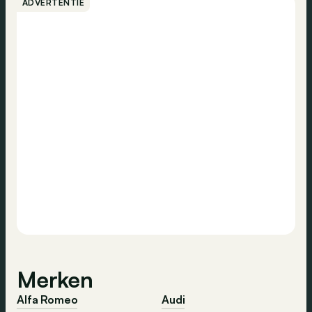
ADVERTENTIE
Merken
Alfa Romeo
Audi