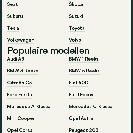
Seat
Škoda
Subaru
Suzuki
Tesla
Toyota
Volkswagen
Volvo
Populaire modellen
Audi A3
BMW 1 Reeks
BMW 3 Reeks
BMW 5 Reeks
Citroën C3
Fiat 500
Ford Fiesta
Ford Focus
Mercedes A-Klasse
Mercedes C-Klasse
Mini Cooper
Opel Astra
Opel Corsa
Peugeot 208