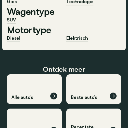
Gids
Technologie
Wagentype
SUV
Motortype
Diesel
Elektrisch
Ontdek meer
Alle auto’s
Beste auto’s
Recentste