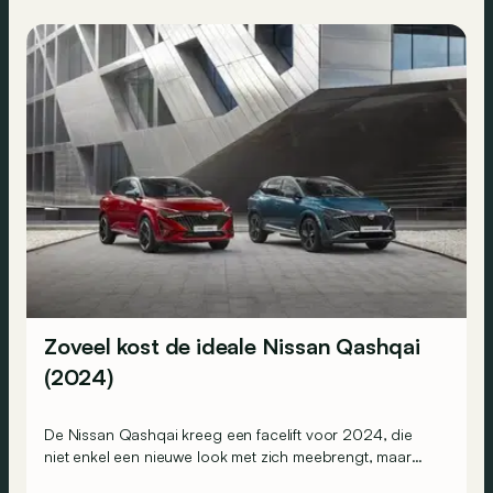
Zoveel kost de ideale Nissan Qashqai
(2024)
De Nissan Qashqai kreeg een facelift voor 2024, die
niet enkel een nieuwe look met zich meebrengt, maar
ook een aangepaste uitrusting. Hoeveel kost de ideale