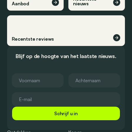
Aanbod
nieuws
Recentste reviews
Blijf op de hoogte van het laatste nieuws.
Schrijf u in