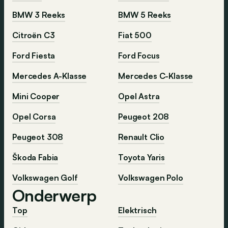
BMW 3 Reeks
BMW 5 Reeks
Citroën C3
Fiat 500
Ford Fiesta
Ford Focus
Mercedes A-Klasse
Mercedes C-Klasse
Mini Cooper
Opel Astra
Opel Corsa
Peugeot 208
Peugeot 308
Renault Clio
Škoda Fabia
Toyota Yaris
Volkswagen Golf
Volkswagen Polo
Onderwerp
Top
Elektrisch