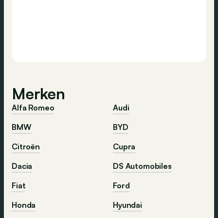
Merken
Alfa Romeo
Audi
BMW
BYD
Citroën
Cupra
Dacia
DS Automobiles
Fiat
Ford
Honda
Hyundai