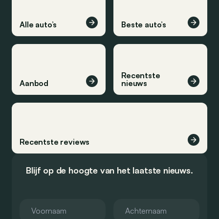
Alle auto’s
Beste auto’s
Recentste
Aanbod
nieuws
Recentste reviews
Blijf op de hoogte van het laatste nieuws.