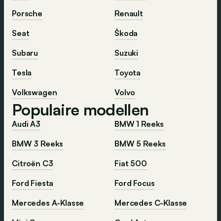
Porsche
Renault
Seat
Škoda
Subaru
Suzuki
Tesla
Toyota
Volkswagen
Volvo
Populaire modellen
Audi A3
BMW 1 Reeks
BMW 3 Reeks
BMW 5 Reeks
Citroën C3
Fiat 500
Ford Fiesta
Ford Focus
Mercedes A-Klasse
Mercedes C-Klasse