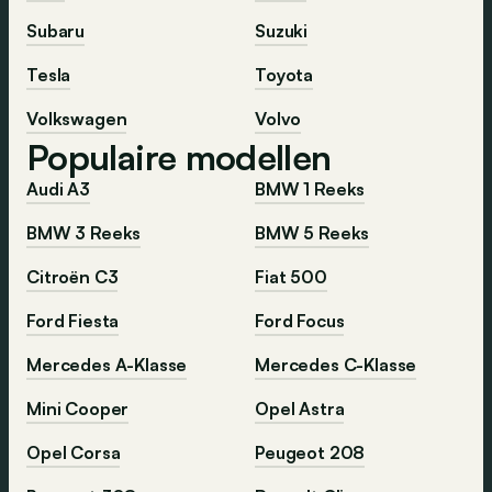
Subaru
Suzuki
Tesla
Toyota
Volkswagen
Volvo
Populaire modellen
Audi A3
BMW 1 Reeks
BMW 3 Reeks
BMW 5 Reeks
Citroën C3
Fiat 500
Ford Fiesta
Ford Focus
Mercedes A-Klasse
Mercedes C-Klasse
Mini Cooper
Opel Astra
Opel Corsa
Peugeot 208