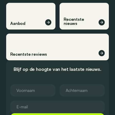
Recentste
Aanbod
nieuws
Recentste reviews
Blijf op de hoogte van het laatste nieuws.