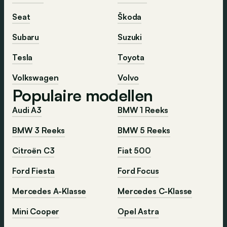
Seat
Škoda
Subaru
Suzuki
Tesla
Toyota
Volkswagen
Volvo
Populaire modellen
Audi A3
BMW 1 Reeks
BMW 3 Reeks
BMW 5 Reeks
Citroën C3
Fiat 500
Ford Fiesta
Ford Focus
Mercedes A-Klasse
Mercedes C-Klasse
Mini Cooper
Opel Astra