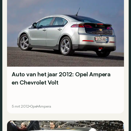
Auto van het jaar 2012: Opel Ampera
en Chevrolet Volt
5 mrt 2012
Opel
Ampera