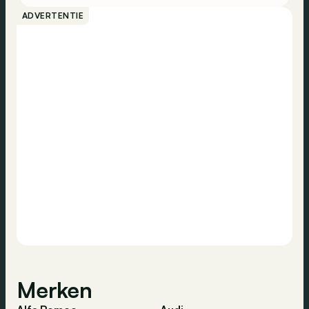
ADVERTENTIE
Merken