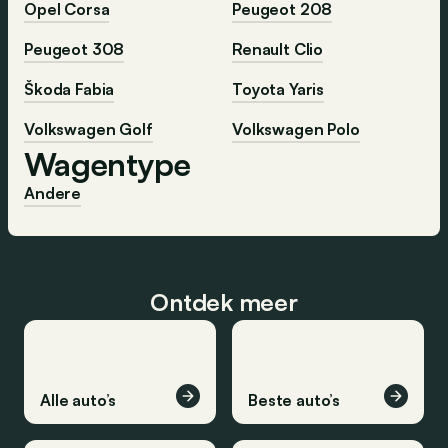
Opel Corsa
Peugeot 208
Peugeot 308
Renault Clio
Škoda Fabia
Toyota Yaris
Volkswagen Golf
Volkswagen Polo
Wagentype
Andere
Ontdek meer
Alle auto’s
Beste auto’s