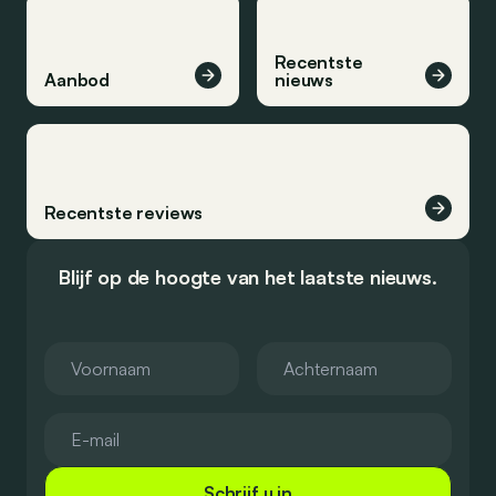
Recentste
Aanbod
nieuws
Recentste reviews
Blijf op de hoogte van het laatste nieuws.
Schrijf u in