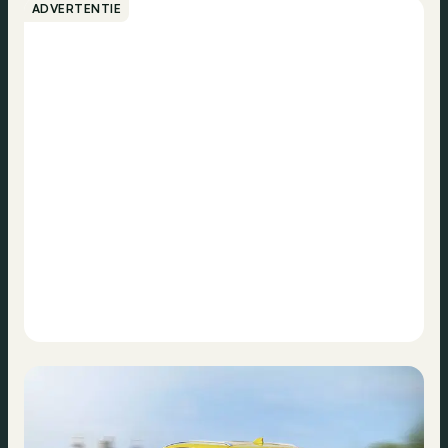
ADVERTENTIE