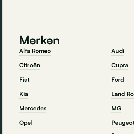
Merken
Alfa Romeo
Audi
Citroën
Cupra
Fiat
Ford
Kia
Land Ro
Mercedes
MG
Opel
Peugeo