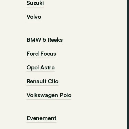
Suzuki
Volvo
BMW 5 Reeks
Ford Focus
Opel Astra
Renault Clio
Volkswagen Polo
Evenement