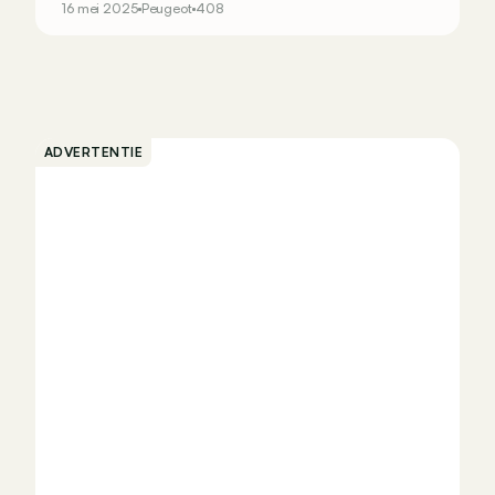
16 mei 2025
Peugeot
408
ADVERTENTIE