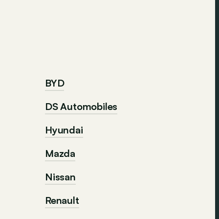
BYD
DS Automobiles
Hyundai
Mazda
Nissan
Renault