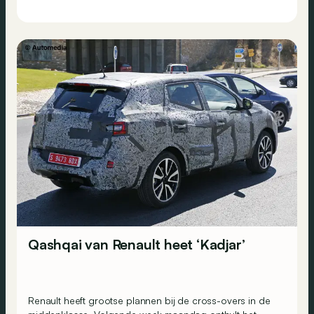
Qashqai van Renault heet ‘Kadjar’
Renault heeft grootse plannen bij de cross-overs in de