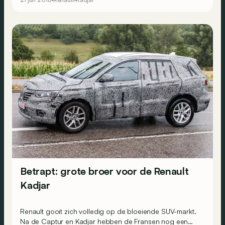
Betrapt: grote broer voor de Renault
Kadjar
Renault gooit zich volledig op de bloeiende SUV-markt.
Na de Captur en Kadjar hebben de Fransen nog een