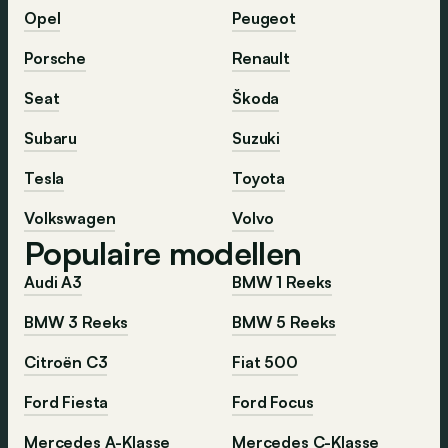
Opel
Peugeot
Porsche
Renault
Seat
Škoda
Subaru
Suzuki
Tesla
Toyota
Volkswagen
Volvo
Populaire modellen
Audi A3
BMW 1 Reeks
BMW 3 Reeks
BMW 5 Reeks
Citroën C3
Fiat 500
Ford Fiesta
Ford Focus
Mercedes A-Klasse
Mercedes C-Klasse