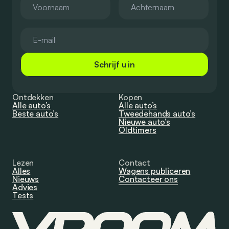
Schrijf u in
Ontdekken
Kopen
Alle auto’s
Alle auto’s
Beste auto’s
Tweedehands auto’s
Nieuwe auto’s
Oldtimers
Lezen
Contact
Alles
Wagens publiceren
Nieuws
Contacteer ons
Advies
Tests