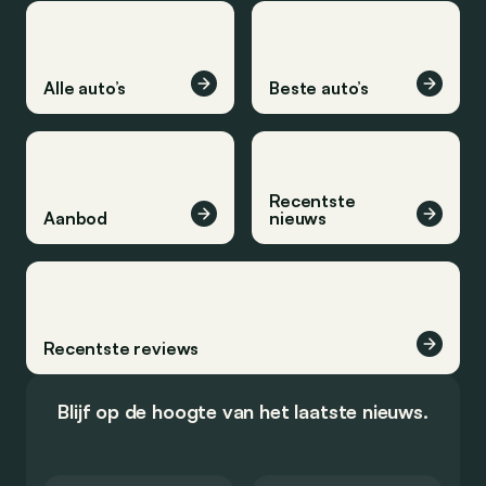
Alle auto’s
Beste auto’s
Recentste
Aanbod
nieuws
Recentste reviews
Blijf op de hoogte van het laatste nieuws.