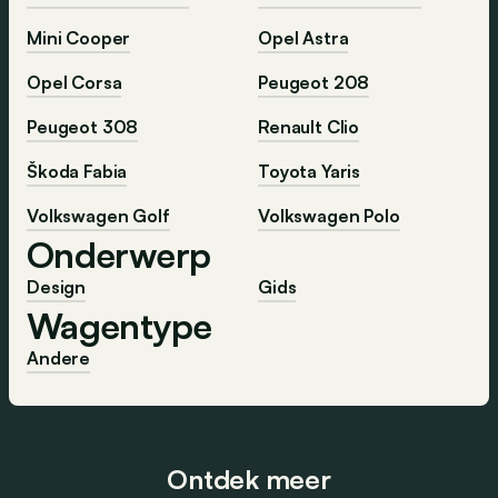
Mini Cooper
Opel Astra
Opel Corsa
Peugeot 208
Peugeot 308
Renault Clio
Škoda Fabia
Toyota Yaris
Volkswagen Golf
Volkswagen Polo
Onderwerp
Design
Gids
Wagentype
Andere
Ontdek meer