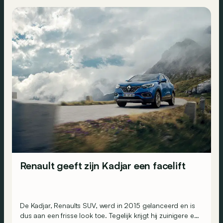
Renault geeft zijn Kadjar een facelift
De Kadjar, Renaults SUV, werd in 2015 gelanceerd en is
dus aan een frisse look toe. Tegelijk krijgt hij zuinigere en