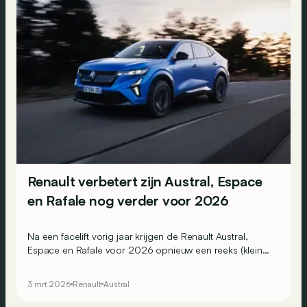
Renault verbetert zijn Austral, Espace
en Rafale nog verder voor 2026
Na een facelift vorig jaar krijgen de Renault Austral,
Espace en Rafale voor 2026 opnieuw een reeks (kleine)
nieuwigheden.
3 mrt 2026
Renault
Austral