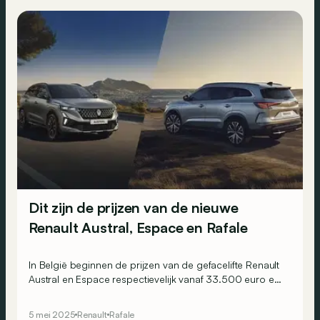
Dit zijn de prijzen van de nieuwe
Renault Austral, Espace en Rafale
In België beginnen de prijzen van de gefacelifte Renault
Austral en Espace respectievelijk vanaf 33.500 euro en
41.900 euro. De Renault Rafale profiteert van nieuwe
uitrusting.
5 mei 2025
Renault
Rafale