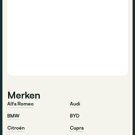
Merken
Alfa Romeo
Audi
BMW
BYD
Citroën
Cupra