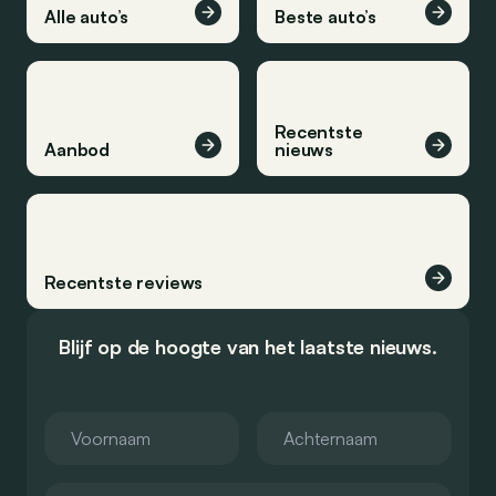
Alle auto’s
Beste auto’s
Recentste
Aanbod
nieuws
Recentste reviews
Blijf op de hoogte van het laatste nieuws.