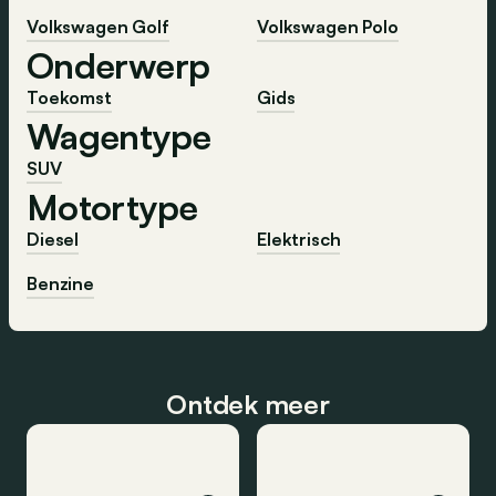
Volkswagen Golf
Volkswagen Polo
Onderwerp
Toekomst
Gids
Wagentype
SUV
Motortype
Diesel
Elektrisch
Benzine
Ontdek meer