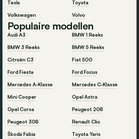
Tesla
Toyota
Volkswagen
Volvo
Populaire modellen
Audi A3
BMW 1 Reeks
BMW 3 Reeks
BMW 5 Reeks
Citroën C3
Fiat 500
Ford Fiesta
Ford Focus
Mercedes A-Klasse
Mercedes C-Klasse
Mini Cooper
Opel Astra
Opel Corsa
Peugeot 208
Peugeot 308
Renault Clio
Škoda Fabia
Toyota Yaris