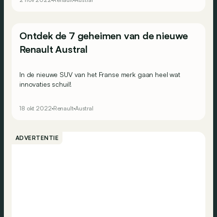
Ontdek de 7 geheimen van de nieuwe
Renault Austral
In de nieuwe SUV van het Franse merk gaan heel wat
innovaties schuil!
18 okt 2022
Renault
Austral
ADVERTENTIE