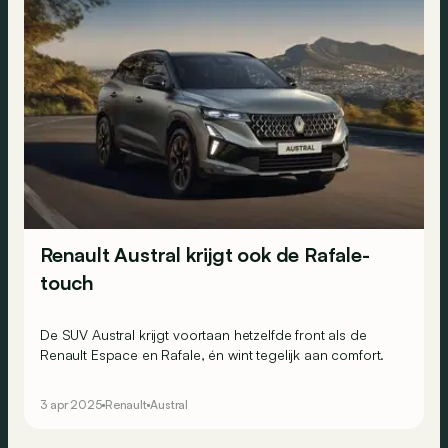
Renault Austral krijgt ook de Rafale-
touch
De SUV Austral krijgt voortaan hetzelfde front als de
Renault Espace en Rafale, én wint tegelijk aan comfort.
3 apr 2025
Renault
Austral