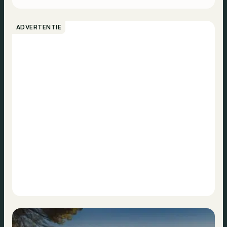
ADVERTENTIE