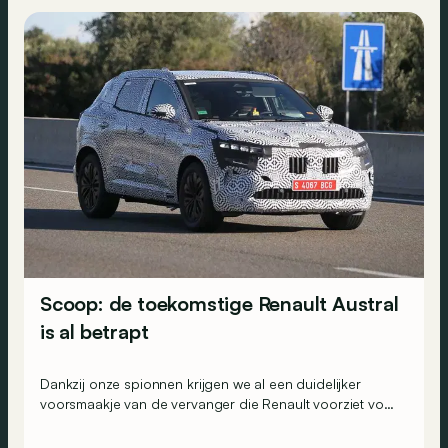
Scoop: de toekomstige Renault Austral
is al betrapt
Dankzij onze spionnen krijgen we al een duidelijker
voorsmaakje van de vervanger die Renault voorziet voor
zijn Kadjar SUV.