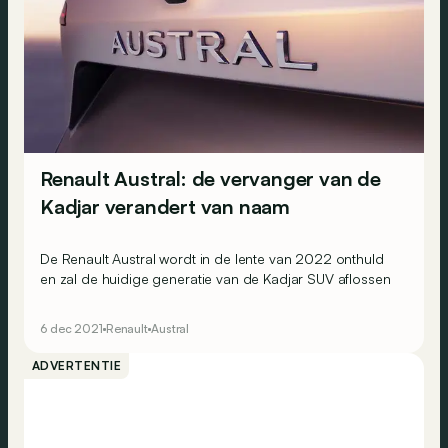
Renault Austral: de vervanger van de
Kadjar verandert van naam
De Renault Austral wordt in de lente van 2022 onthuld
en zal de huidige generatie van de Kadjar SUV aflossen
6 dec 2021
Renault
Austral
ADVERTENTIE