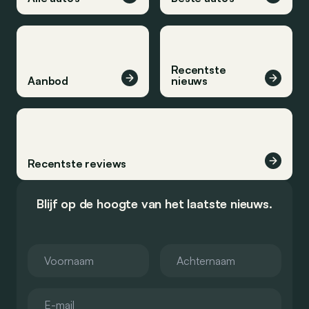
Recentste
Aanbod
nieuws
Recentste reviews
Blijf op de hoogte van het laatste nieuws.