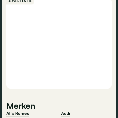
ADVERTENTIE
Merken
Alfa Romeo
Audi