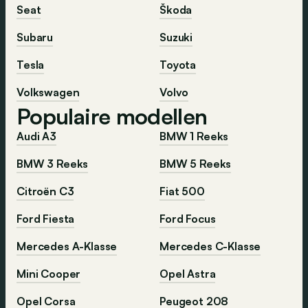
Seat
Škoda
Subaru
Suzuki
Tesla
Toyota
Volkswagen
Volvo
Populaire modellen
Audi A3
BMW 1 Reeks
BMW 3 Reeks
BMW 5 Reeks
Citroën C3
Fiat 500
Ford Fiesta
Ford Focus
Mercedes A-Klasse
Mercedes C-Klasse
Mini Cooper
Opel Astra
Opel Corsa
Peugeot 208