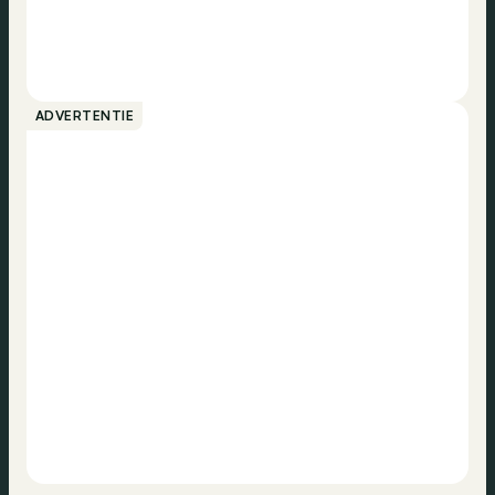
ADVERTENTIE