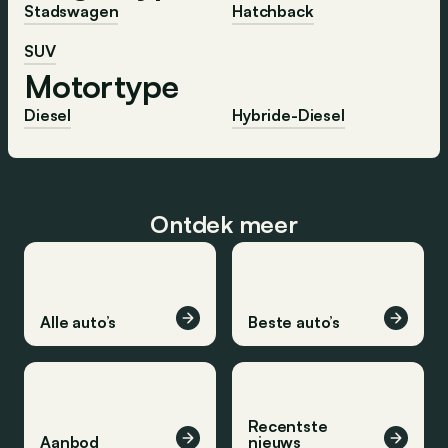
Stadswagen
Hatchback
SUV
Motortype
Diesel
Hybride-Diesel
Ontdek meer
Alle auto’s
Beste auto’s
Recentste
Aanbod
nieuws