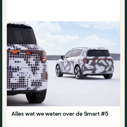
Alles wat we weten over de Smart #5