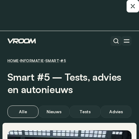
HOME
INFORMATIE
SMART
#5
Smart #5 ― Tests, advies
en autonieuws
Alle
Nieuws
Tests
Advies