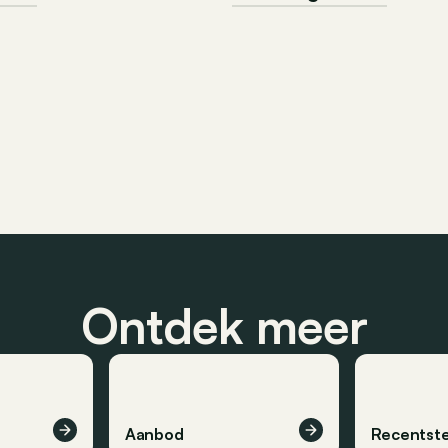
Ontdek meer
Aanbod
Recentste