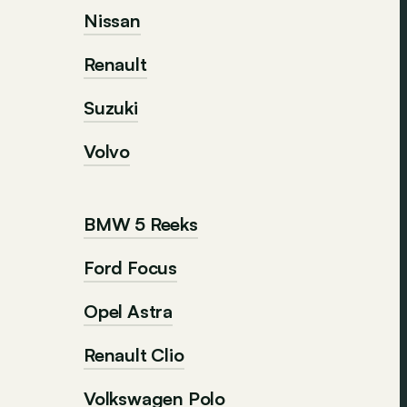
Nissan
Renault
Suzuki
Volvo
BMW 5 Reeks
Ford Focus
Opel Astra
Renault Clio
Volkswagen Polo