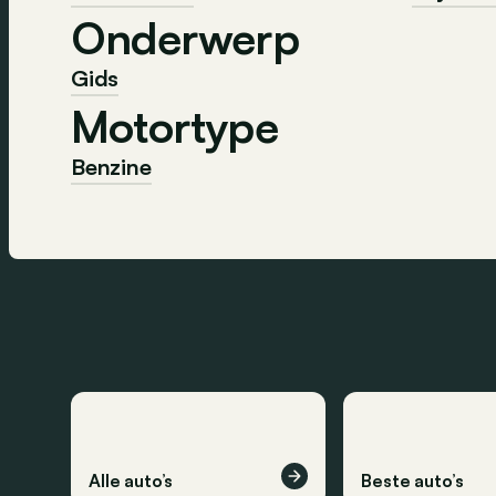
Onderwerp
Gids
Motortype
Benzine
Alle auto’s
Beste auto’s