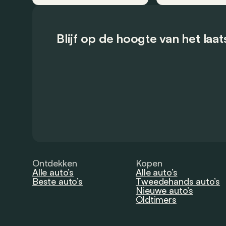
Blijf op de hoogte van het laa
Ontdekken
Kopen
Alle auto’s
Alle auto’s
Beste auto’s
Tweedehands auto’s
Nieuwe auto’s
Oldtimers