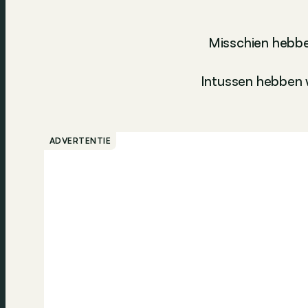
Misschien hebbe
Intussen hebben w
ADVERTENTIE