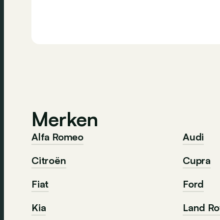
Merken
Alfa Romeo
Audi
Citroën
Cupra
Fiat
Ford
Kia
Land Ro