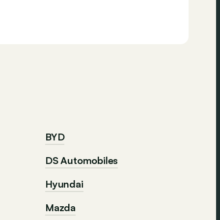
BYD
DS Automobiles
Hyundai
Mazda