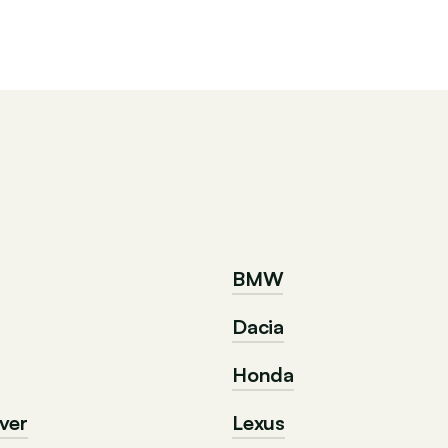
BMW
Dacia
Honda
ver
Lexus