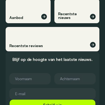
Recentste
Aanbod
nieuws
Recentste reviews
Blijf op de hoogte van het laatste nieuws.