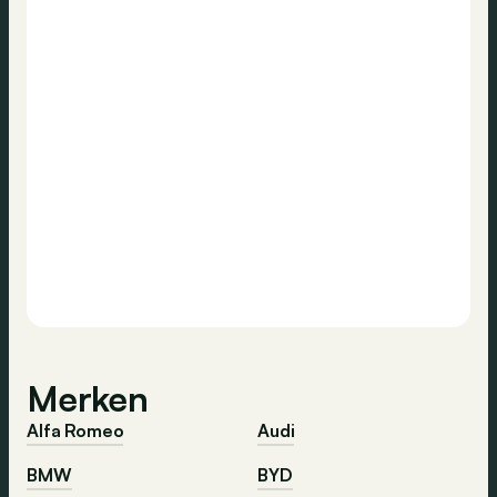
Merken
Alfa Romeo
Audi
BMW
BYD