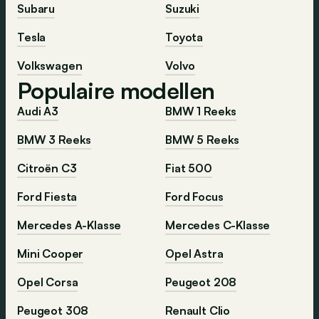
Subaru
Suzuki
Tesla
Toyota
Volkswagen
Volvo
Populaire modellen
Audi A3
BMW 1 Reeks
BMW 3 Reeks
BMW 5 Reeks
Citroën C3
Fiat 500
Ford Fiesta
Ford Focus
Mercedes A-Klasse
Mercedes C-Klasse
Mini Cooper
Opel Astra
Opel Corsa
Peugeot 208
Peugeot 308
Renault Clio