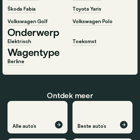
Škoda Fabia
Toyota Yaris
Volkswagen Golf
Volkswagen Polo
Onderwerp
Elektrisch
Toekomst
Wagentype
Berline
Ontdek meer
Alle auto’s
Beste auto’s