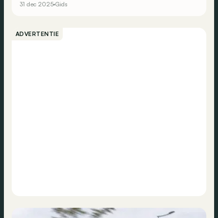
31 dec 2025
Gids
ADVERTENTIE