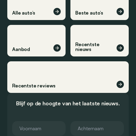
Alle auto’s
Beste auto’s
Recentste
Aanbod
nieuws
Recentste reviews
Blijf op de hoogte van het laatste nieuws.