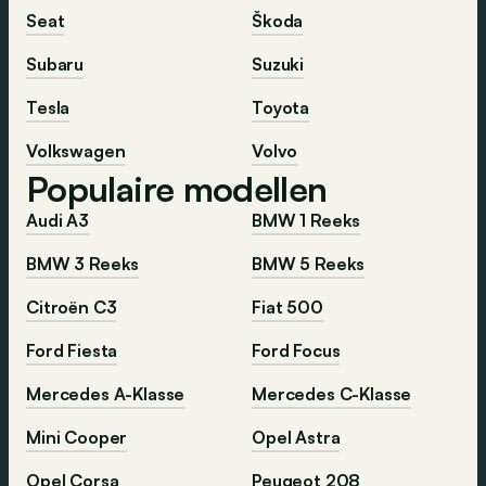
Seat
Škoda
Subaru
Suzuki
Tesla
Toyota
Volkswagen
Volvo
Populaire modellen
Audi A3
BMW 1 Reeks
BMW 3 Reeks
BMW 5 Reeks
Citroën C3
Fiat 500
Ford Fiesta
Ford Focus
Mercedes A-Klasse
Mercedes C-Klasse
Mini Cooper
Opel Astra
Opel Corsa
Peugeot 208