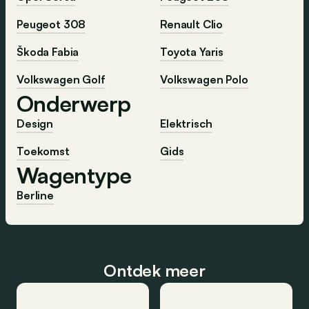
Peugeot 308
Renault Clio
Škoda Fabia
Toyota Yaris
Volkswagen Golf
Volkswagen Polo
Onderwerp
Design
Elektrisch
Toekomst
Gids
Wagentype
Berline
Ontdek meer