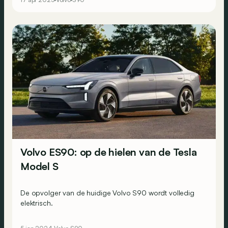
Volvo ES90: op de hielen van de Tesla
Model S
De opvolger van de huidige Volvo S90 wordt volledig
elektrisch.