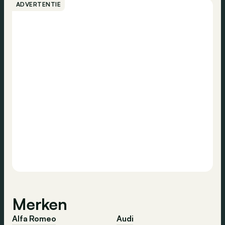
ADVERTENTIE
Merken
Alfa Romeo
Audi