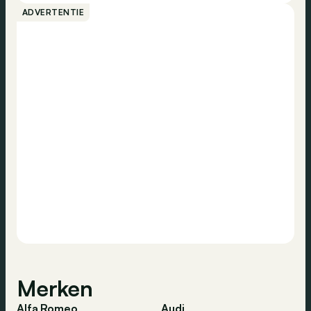
ADVERTENTIE
Merken
Alfa Romeo
Audi