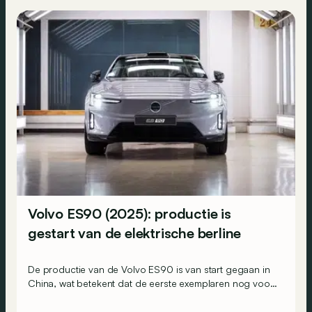
Volvo ES90 (2025): productie is
gestart van de elektrische berline
De productie van de Volvo ES90 is van start gegaan in
China, wat betekent dat de eerste exemplaren nog voor
eind 2025 in België verwacht worden.