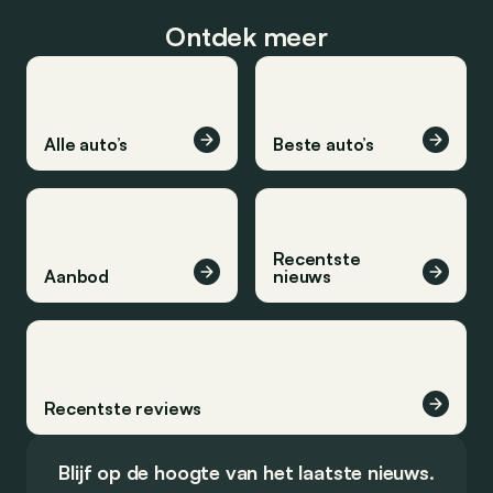
Ontdek meer
Alle auto’s
Beste auto’s
Recentste
Aanbod
nieuws
Recentste reviews
Blijf op de hoogte van het laatste nieuws.