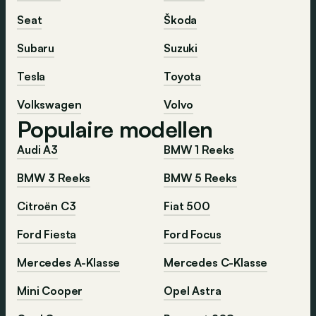
Seat
Škoda
Subaru
Suzuki
Tesla
Toyota
Volkswagen
Volvo
Populaire modellen
Audi A3
BMW 1 Reeks
BMW 3 Reeks
BMW 5 Reeks
Citroën C3
Fiat 500
Ford Fiesta
Ford Focus
Mercedes A-Klasse
Mercedes C-Klasse
Mini Cooper
Opel Astra