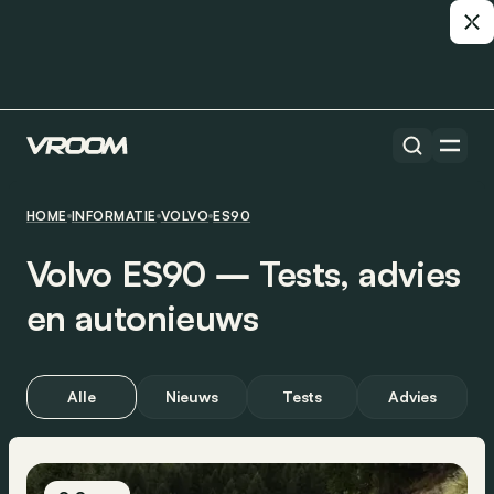
HOME
INFORMATIE
VOLVO
ES90
Volvo ES90 ― Tests, advies
en autonieuws
Alle
Nieuws
Tests
Advies