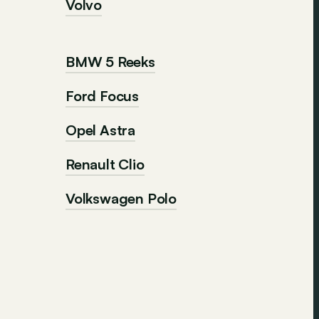
Volvo
BMW 5 Reeks
Ford Focus
Opel Astra
Renault Clio
Volkswagen Polo