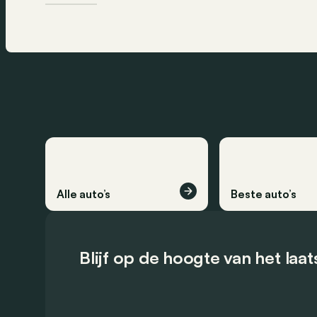
Alle auto’s
Beste auto’s
Blijf op de hoogte van het laa