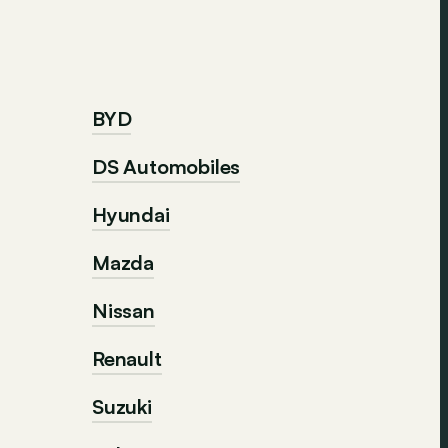
BYD
DS Automobiles
Hyundai
Mazda
Nissan
Renault
Suzuki