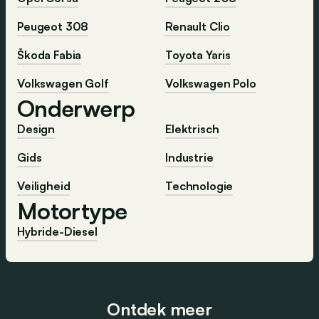
Peugeot 308
Renault Clio
Škoda Fabia
Toyota Yaris
Volkswagen Golf
Volkswagen Polo
Onderwerp
Design
Elektrisch
Gids
Industrie
Veiligheid
Technologie
Motortype
Hybride-Diesel
Ontdek meer