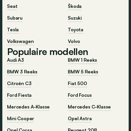
Seat
Škoda
Subaru
Suzuki
Tesla
Toyota
Volkswagen
Volvo
Populaire modellen
Audi A3
BMW 1 Reeks
BMW 3 Reeks
BMW 5 Reeks
Citroën C3
Fiat 500
Ford Fiesta
Ford Focus
Mercedes A-Klasse
Mercedes C-Klasse
Mini Cooper
Opel Astra
Opel Corsa
Peugeot 208