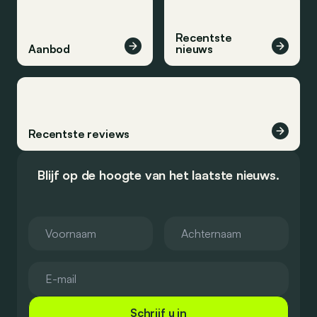
Recentste
Aanbod
nieuws
Recentste reviews
Blijf op de hoogte van het laatste nieuws.
Schrijf u in