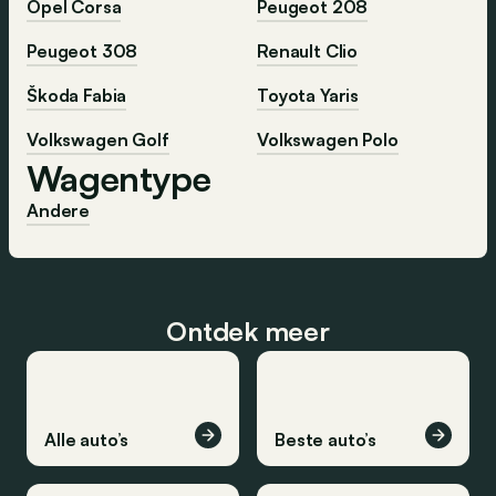
Opel Corsa
Peugeot 208
Peugeot 308
Renault Clio
Škoda Fabia
Toyota Yaris
Volkswagen Golf
Volkswagen Polo
Wagentype
Andere
Ontdek meer
Alle auto’s
Beste auto’s