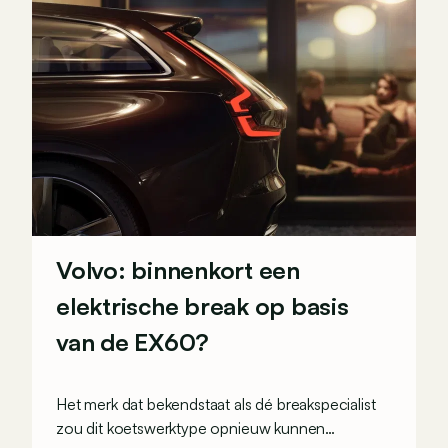
Volvo: binnenkort een
elektrische break op basis
van de EX60?
Het merk dat bekendstaat als dé breakspecialist
zou dit koetswerktype opnieuw kunnen