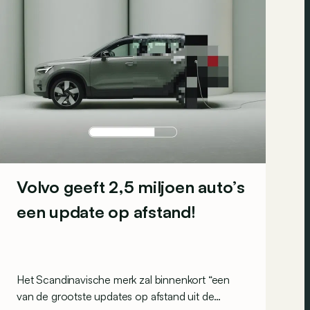
Volvo geeft 2,5 miljoen auto’s
een update op afstand!
Het Scandinavische merk zal binnenkort “een
van de grootste updates op afstand uit de