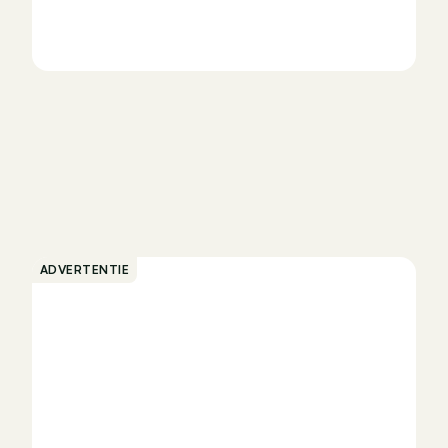
ADVERTENTIE