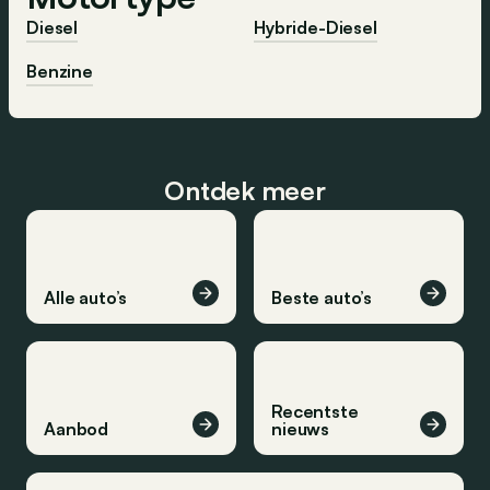
Diesel
Hybride-Diesel
Benzine
Ontdek meer
Alle auto’s
Beste auto’s
Recentste
Aanbod
nieuws