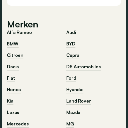
Merken
Alfa Romeo
Audi
BMW
BYD
Citroën
Cupra
Dacia
DS Automobiles
Fiat
Ford
Honda
Hyundai
Kia
Land Rover
Lexus
Mazda
Mercedes
MG