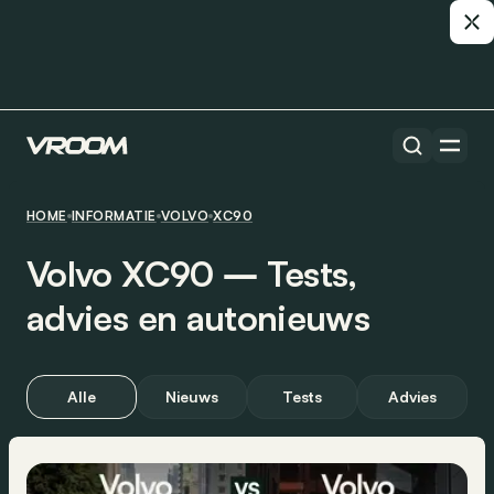
HOME
INFORMATIE
VOLVO
XC90
Volvo XC90 ― Tests,
advies en autonieuws
Alle
Nieuws
Tests
Advies