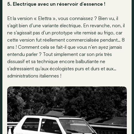
5. Electrique avec un réservoir d’essence !
Et la version « Elettra », vous connaissez ? Bien vu, il
s’agit bien d’une variante électrique. En revanche, non, il
ne s’agissait pas d’un prototype vite remisé au frigo, car
cette version fut réellement commercialisée pendant… 8
ans ! Comment cela se fait-il que vous n’en ayez jamais
entendu parler ? Tout simplement car son prix très
dissuasif et sa technique encore balbutiante ne
s’adressaient qu’aux écologistes purs et durs et aux…
administrations italiennes !