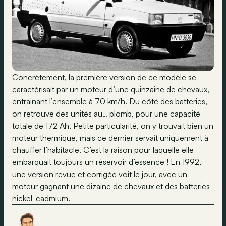
Concrètement, la première version de ce modèle se
caractérisait par un moteur d’une quinzaine de chevaux,
entrainant l’ensemble à 70 km/h. Du côté des batteries,
on retrouve des unités au… plomb, pour une capacité
totale de 172 Ah. Petite particularité, on y trouvait bien un
moteur thermique, mais ce dernier servait uniquement à
chauffer l’habitacle. C’est la raison pour laquelle elle
embarquait toujours un réservoir d’essence ! En 1992,
une version revue et corrigée voit le jour, avec un
moteur gagnant une dizaine de chevaux et des batteries
nickel-cadmium.