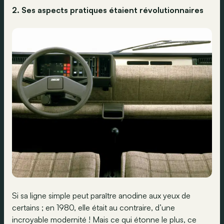
2. Ses aspects pratiques étaient révolutionnaires
Si sa ligne simple peut paraître anodine aux yeux de
certains ; en 1980, elle était au contraire, d’une
incroyable modernité ! Mais ce qui étonne le plus, ce