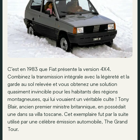
C’est en 1983 que Fiat présente la version 4X4.
Combinez la transmission intégrale avec la légèreté et la
garde au sol relevée et vous obtenez une solution
quasiment invincible pour les habitants des régions
montagneuses, qui lui vouaient un véritable culte ! Tony
Blair, ancien premier ministre britannique, en possédait
une dans sa villa toscane. Cet exemplaire fut par la suite
utilisé par une célèbre émission automobile, The Grand
Tour.