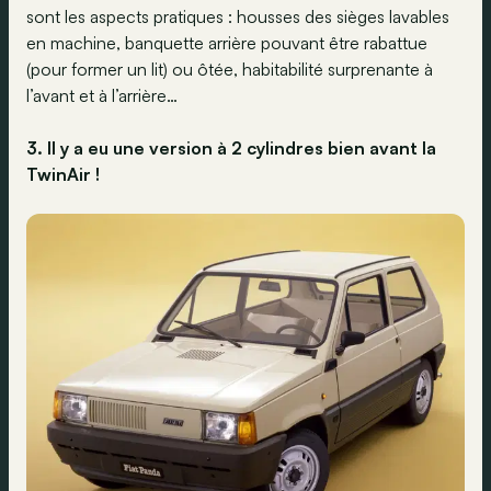
sont les aspects pratiques : housses des sièges lavables
en machine, banquette arrière pouvant être rabattue
(pour former un lit) ou ôtée, habitabilité surprenante à
l’avant et à l’arrière…
3. Il y a eu une version à 2 cylindres bien avant la
TwinAir !