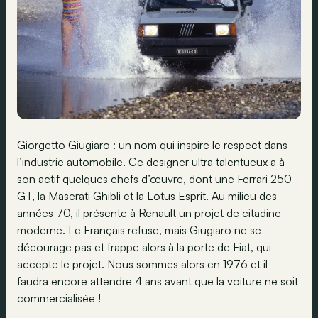
Giorgetto Giugiaro : un nom qui inspire le respect dans
l’industrie automobile. Ce designer ultra talentueux a à
son actif quelques chefs d’œuvre, dont une Ferrari 250
GT, la Maserati Ghibli et la Lotus Esprit. Au milieu des
années 70, il présente à Renault un projet de citadine
moderne. Le Français refuse, mais Giugiaro ne se
décourage pas et frappe alors à la porte de Fiat, qui
accepte le projet. Nous sommes alors en 1976 et il
faudra encore attendre 4 ans avant que la voiture ne soit
commercialisée !