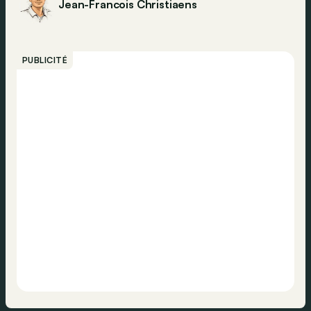
Jean-Francois Christiaens
PUBLICITÉ