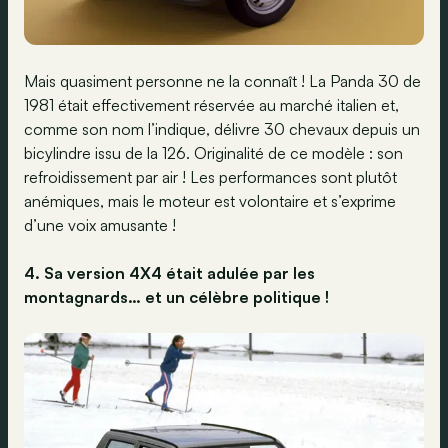
Mais quasiment personne ne la connaît ! La Panda 30 de
1981 était effectivement réservée au marché italien et,
comme son nom l’indique, délivre 30 chevaux depuis un
bicylindre issu de la 126. Originalité de ce modèle : son
refroidissement par air ! Les performances sont plutôt
anémiques, mais le moteur est volontaire et s’exprime
d’une voix amusante !
4. Sa version 4X4 était adulée par les
montagnards… et un célèbre politique !