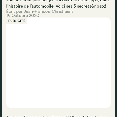
l’histoire de l’automobile. Voici ses 5 secrets&nbsp;!
Écrit par Jean-Francois Christiaens
19 Octobre 2020
PUBLICITÉ