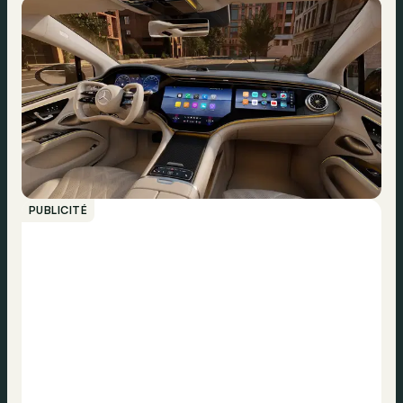
PUBLICITÉ