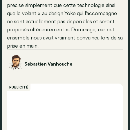
précise simplement que cette technologie ainsi
que le volant « au design Yoke qui l'accompagne
ne sont actuellement pas disponibles et seront
proposés ultérieurement ». Dommage, car cet
ensemble nous avait vraiment convaincu lors de sa
prise en main
.
Sébastien Vanhouche
PUBLICITÉ