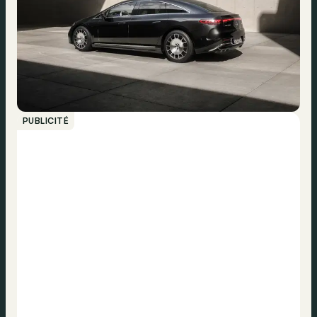
PUBLICITÉ