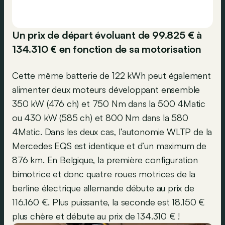
Un prix de départ évoluant de 99.825 € à
134.310 € en fonction de sa motorisation
Cette même batterie de 122 kWh peut également
alimenter deux moteurs développant ensemble
350 kW (476 ch) et 750 Nm dans la 500 4Matic
ou 430 kW (585 ch) et 800 Nm dans la 580
4Matic. Dans les deux cas, l’autonomie WLTP de la
Mercedes EQS est identique et d’un maximum de
876 km. En Belgique, la première configuration
bimotrice et donc quatre roues motrices de la
berline électrique allemande débute au prix de
116.160 €. Plus puissante, la seconde est 18.150 €
plus chère et débute au prix de 134.310 € !