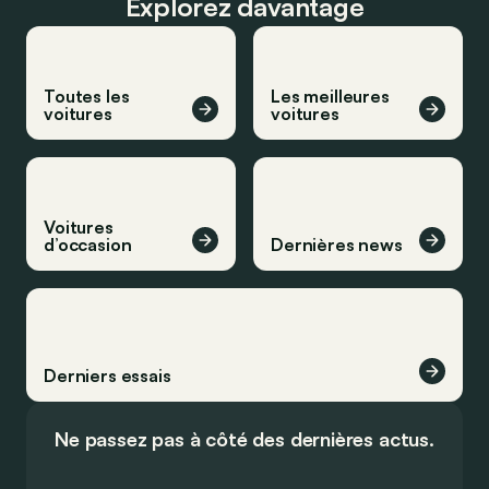
Explorez davantage
Toutes les
Les meilleures
voitures
voitures
Voitures
d’occasion
Dernières news
Derniers essais
Ne passez pas à côté des dernières actus.