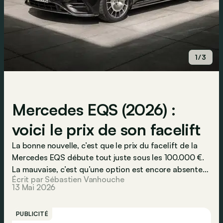
1/3
Mercedes EQS (2026) :
voici le prix de son facelift
La bonne nouvelle, c’est que le prix du facelift de la
Mercedes EQS débute tout juste sous les 100.000 €.
La mauvaise, c’est qu’une option est encore absente…
Écrit par Sébastien Vanhouche
13 Mai 2026
PUBLICITÉ