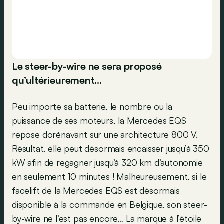
Le steer-by-wire ne sera proposé
qu’ultérieurement…
Peu importe sa batterie, le nombre ou la
puissance de ses moteurs, la Mercedes EQS
repose dorénavant sur une architecture 800 V.
Résultat, elle peut désormais encaisser jusqu’à 350
kW afin de regagner jusqu’à 320 km d’autonomie
en seulement 10 minutes ! Malheureusement, si le
facelift de la Mercedes EQS est désormais
disponible à la commande en Belgique, son steer-
by-wire ne l’est pas encore… La marque à l’étoile