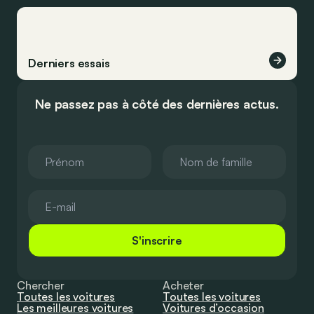
Derniers essais
Ne passez pas à côté des dernières actus.
S'inscrire
Chercher
Acheter
Toutes les voitures
Toutes les voitures
Les meilleures voitures
Voitures d’occasion