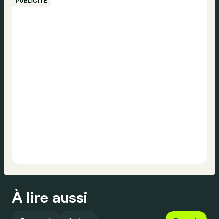
PUBLICITÉ
À lire aussi