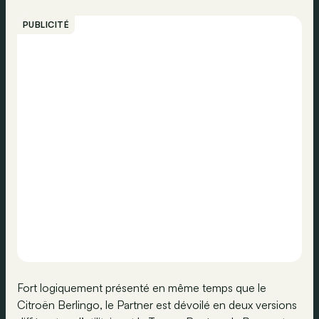
PUBLICITÉ
Fort logiquement présenté en même temps que le
Citroën Berlingo, le Partner est dévoilé en deux versions