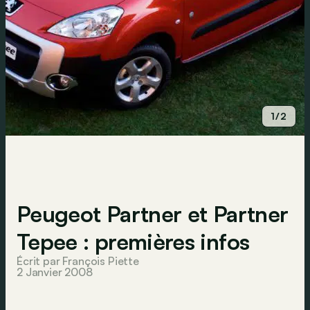
1/2
Peugeot Partner et Partner
Tepee : premières infos
Écrit par François Piette
2 Janvier 2008