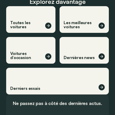
Explorez davantage
Toutes les
Les meilleures
voitures
voitures
Voitures
d’occasion
Dernières news
Derniers essais
Ne passez pas à côté des dernières actus.