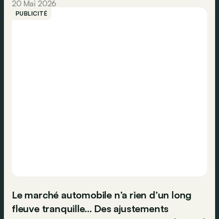
20 Mai 2026
PUBLICITÉ
Le marché automobile n’a rien d’un long
fleuve tranquille… Des ajustements