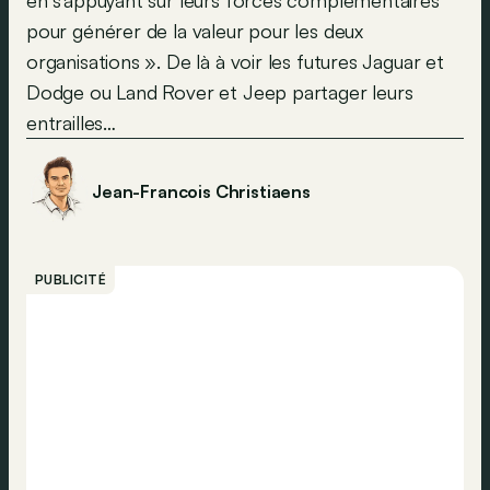
pour générer de la valeur pour les deux
organisations ». De là à voir les futures Jaguar et
Dodge ou Land Rover et Jeep partager leurs
entrailles…
Jean-Francois Christiaens
PUBLICITÉ