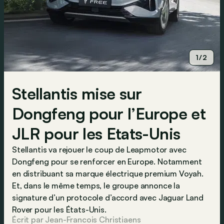
1/2
Stellantis mise sur
Dongfeng pour l’Europe et
JLR pour les Etats-Unis
Stellantis va rejouer le coup de Leapmotor avec
Dongfeng pour se renforcer en Europe. Notamment
en distribuant sa marque électrique premium Voyah.
Et, dans le même temps, le groupe annonce la
signature d’un protocole d’accord avec Jaguar Land
Rover pour les États-Unis.
Écrit par Jean-Francois Christiaens