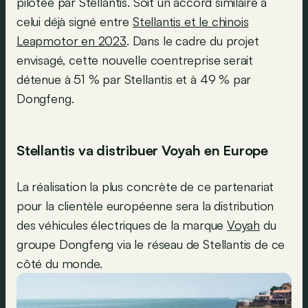
pilotée par Stellantis. Soit un accord similaire à
celui déjà signé entre
Stellantis et le chinois
Leapmotor en 2023
. Dans le cadre du projet
envisagé, cette nouvelle coentreprise serait
détenue à 51 % par Stellantis et à 49 % par
Dongfeng.
Stellantis va distribuer Voyah en Europe
La réalisation la plus concrète de ce partenariat
pour la clientèle européenne sera la distribution
des véhicules électriques de la marque
Voyah
du
groupe Dongfeng via le réseau de Stellantis de ce
côté du monde.