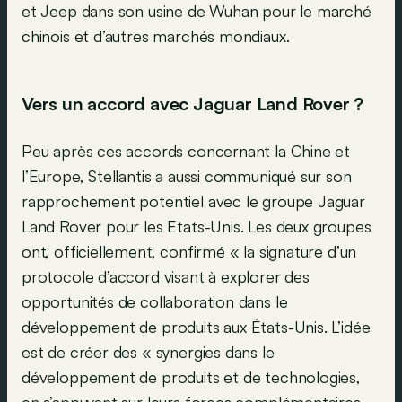
et Jeep dans son usine de Wuhan pour le marché
chinois et d’autres marchés mondiaux.
Vers un accord avec Jaguar Land Rover ?
Peu après ces accords concernant la Chine et
l’Europe, Stellantis a aussi communiqué sur son
rapprochement potentiel avec le groupe Jaguar
Land Rover pour les Etats-Unis. Les deux groupes
ont, officiellement, confirmé « la signature d’un
protocole d’accord visant à explorer des
opportunités de collaboration dans le
développement de produits aux États-Unis. L’idée
est de créer des « synergies dans le
développement de produits et de technologies,
en s’appuyant sur leurs forces complémentaires