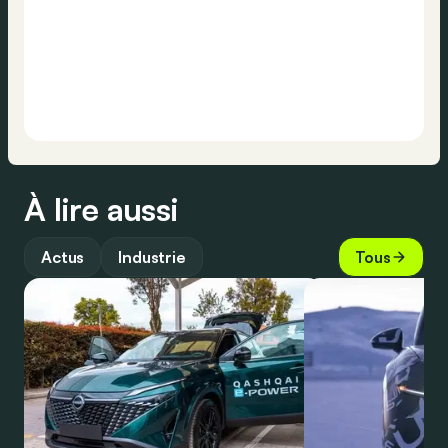
À lire aussi
Actus
Industrie
Tous