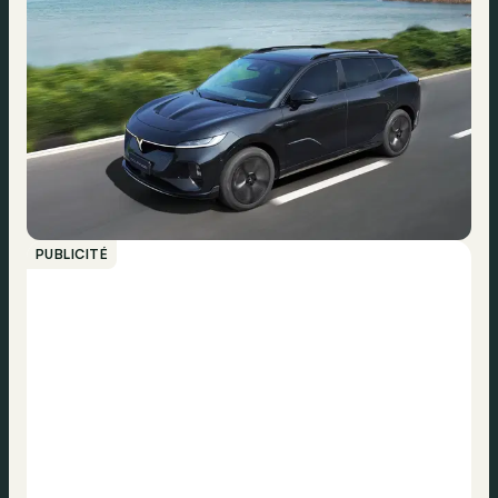
PUBLICITÉ