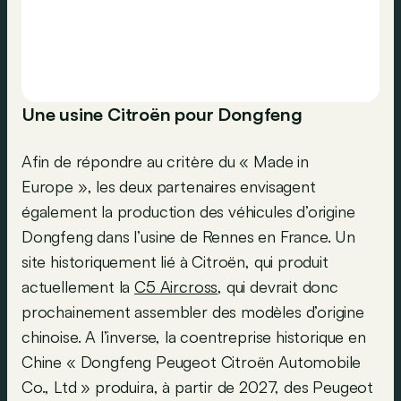
Une usine Citroën pour Dongfeng
Afin de répondre au critère du « Made in
Europe », les deux partenaires envisagent
également la production des véhicules d’origine
Dongfeng dans l’usine de Rennes en France. Un
site historiquement lié à Citroën, qui produit
actuellement la
C5 Aircross
, qui devrait donc
prochainement assembler des modèles d’origine
chinoise. A l’inverse, la coentreprise historique en
Chine « Dongfeng Peugeot Citroën Automobile
Co., Ltd » produira, à partir de 2027, des Peugeot