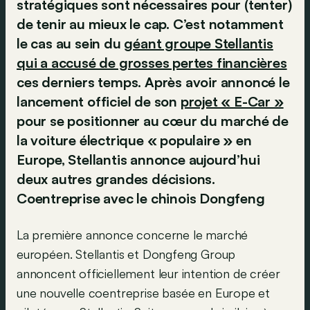
stratégiques sont nécessaires pour (tenter)
de tenir au mieux le cap. C’est notamment
le cas au sein du
géant groupe Stellantis
qui a accusé de grosses pertes financières
ces derniers temps. Après avoir annoncé le
lancement officiel de son
projet « E-Car »
pour se positionner au cœur du marché de
la voiture électrique « populaire » en
Europe, Stellantis annonce aujourd’hui
deux autres grandes décisions.
Coentreprise avec le chinois Dongfeng
La première annonce concerne le marché
européen. Stellantis et Dongfeng Group
annoncent officiellement leur intention de créer
une nouvelle coentreprise basée en Europe et