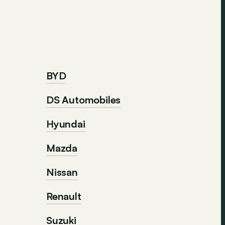
BYD
DS Automobiles
Hyundai
Mazda
Nissan
Renault
Suzuki