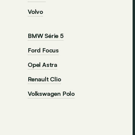
Volvo
BMW Série 5
Ford Focus
Opel Astra
Renault Clio
Volkswagen Polo