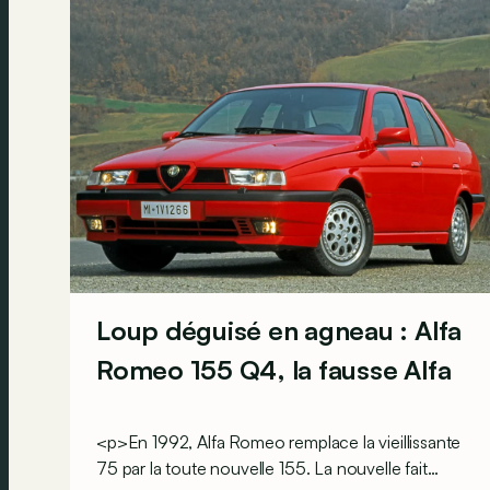
Loup déguisé en agneau : Alfa
Romeo 155 Q4, la fausse Alfa
<p>En 1992, Alfa Romeo remplace la vieillissante
75 par la toute nouvelle 155. La nouvelle fait