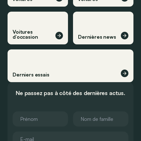
Voitures
d’occasion
Dernières news
Derniers essais
Ne passez pas à côté des dernières actus.