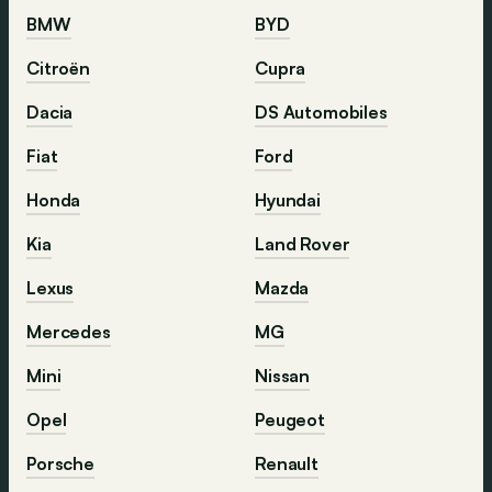
BMW
BYD
Citroën
Cupra
Dacia
DS Automobiles
Fiat
Ford
Honda
Hyundai
Kia
Land Rover
Lexus
Mazda
Mercedes
MG
Mini
Nissan
Opel
Peugeot
Porsche
Renault