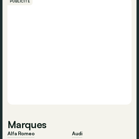
PUBLICITÉ
Marques
Alfa Romeo
Audi