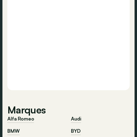
Marques
Alfa Romeo
Audi
BMW
BYD