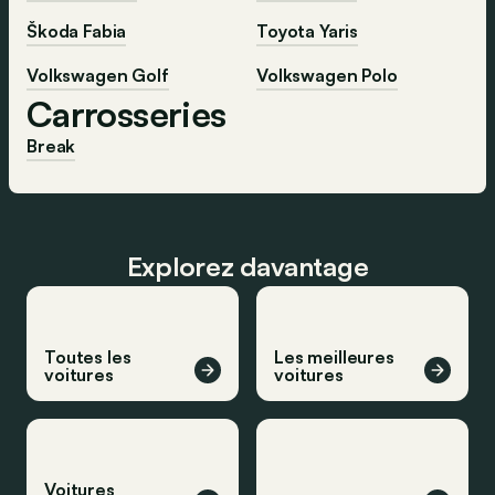
Škoda Fabia
Toyota Yaris
Volkswagen Golf
Volkswagen Polo
Carrosseries
Break
Explorez davantage
Toutes les
Les meilleures
voitures
voitures
Voitures