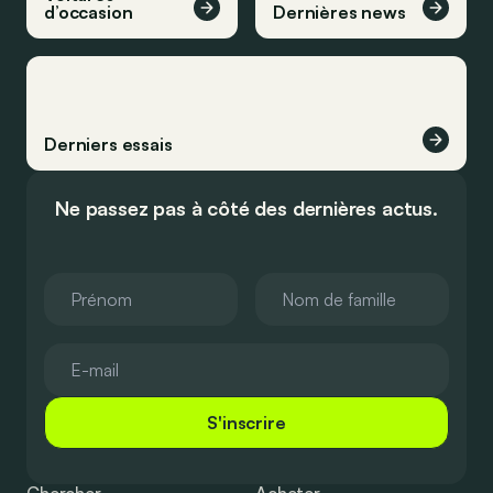
d’occasion
Dernières news
Derniers essais
Ne passez pas à côté des dernières actus.
S'inscrire