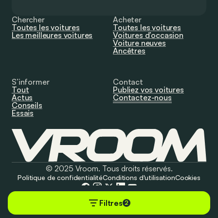
Chercher
Acheter
Toutes les voitures
Toutes les voitures
Les meilleures voitures
Voitures d’occasion
Voiture neuves
Ancêtres
S’informer
Contact
Tout
Publiez vos voitures
Actus
Contactez-nous
Conseils
Essais
© 2025 Vroom. Tous droits réservés.
Politique de confidentialité
Conditions d'utilisation
Cookies
Filtres
2