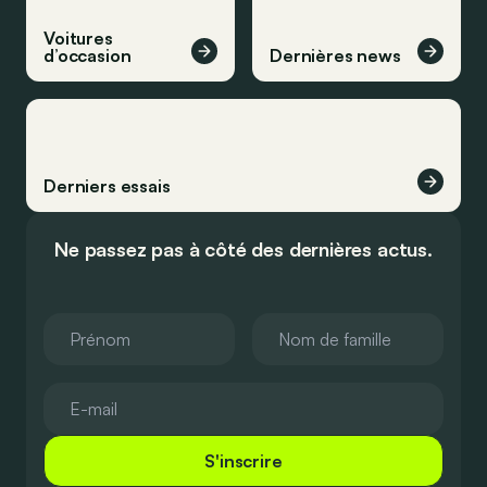
Voitures
d’occasion
Dernières news
Derniers essais
Ne passez pas à côté des dernières actus.
S'inscrire