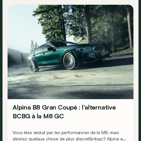
Alpina B8 Gran Coupé : l’alternative
BCBG à la M8 GC
Vous êtes séduit par les performances de la M8, mais
désirez quelque chose de plus discret&nbsp;? Alpina a