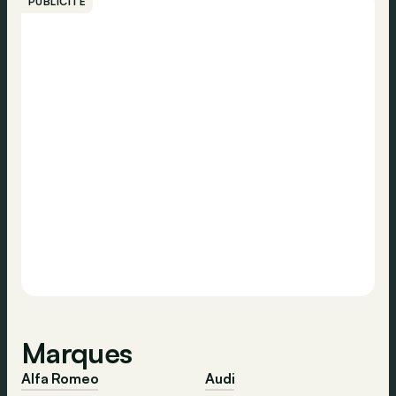
PUBLICITÉ
Marques
Alfa Romeo
Audi