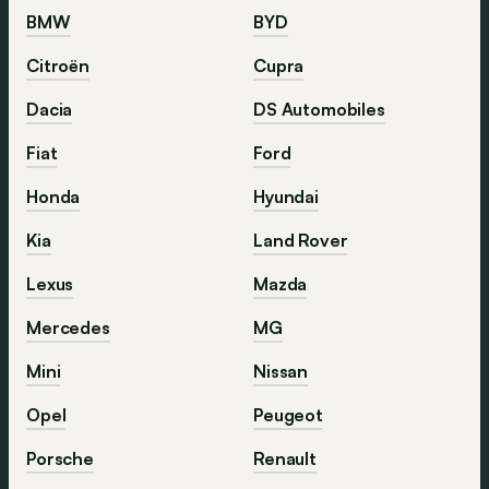
BMW
BYD
Citroën
Cupra
Dacia
DS Automobiles
Fiat
Ford
Honda
Hyundai
Kia
Land Rover
Lexus
Mazda
Mercedes
MG
Mini
Nissan
Opel
Peugeot
Porsche
Renault