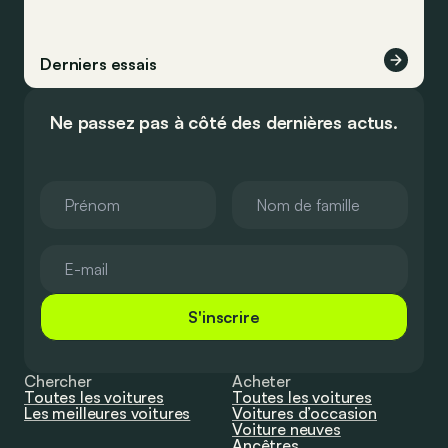
Derniers essais
Ne passez pas à côté des dernières actus.
S'inscrire
Chercher
Acheter
Toutes les voitures
Toutes les voitures
Les meilleures voitures
Voitures d’occasion
Voiture neuves
Ancêtres