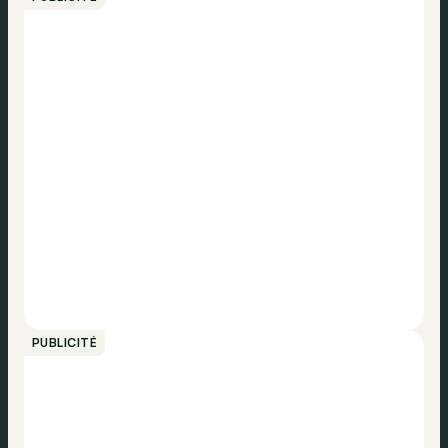
PUBLICITÉ