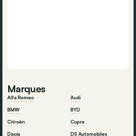
Marques
Alfa Romeo
Audi
BMW
BYD
Citroën
Cupra
Dacia
DS Automobiles