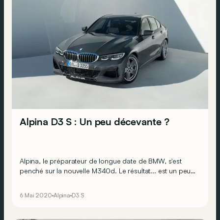
Alpina D3 S : Un peu décevante ?
Alpina, le préparateur de longue date de BMW, s'est
penché sur la nouvelle M340d. Le résultat... est un peu
décevant.
6 Mai 2020
Alpina
D3 S