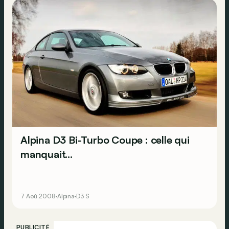
Alpina D3 Bi-Turbo Coupe : celle qui
manquait...
7 Aoû 2008
Alpina
D3 S
PUBLICITÉ