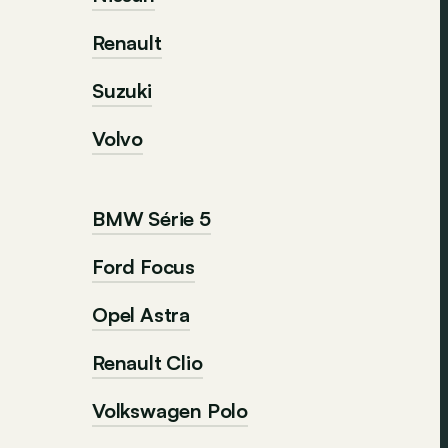
Renault
Suzuki
Volvo
BMW Série 5
Ford Focus
Opel Astra
Renault Clio
Volkswagen Polo