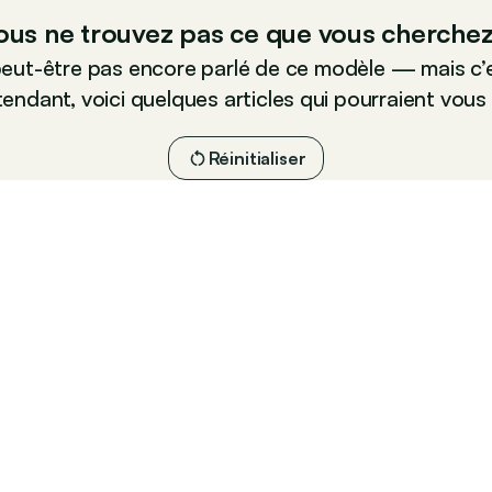
ous ne trouvez pas ce que vous cherchez
peut-être pas encore parlé de ce modèle — mais c’e
endant, voici quelques articles qui pourraient vous 
Réinitialiser