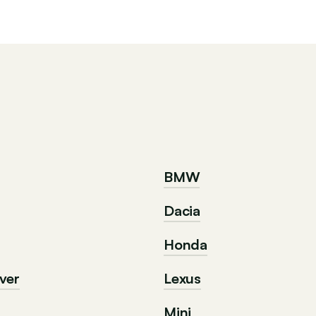
BMW
Dacia
Honda
ver
Lexus
Mini