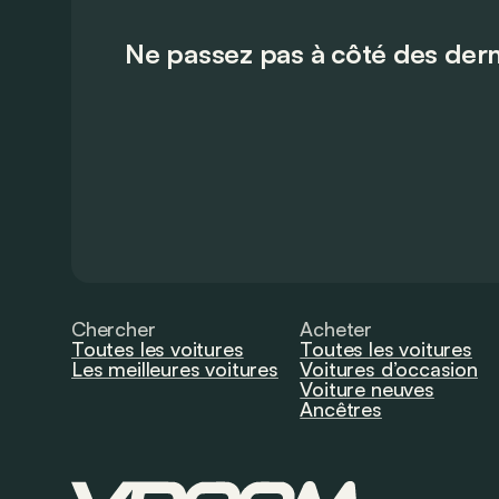
Ne passez pas à côté des dern
Chercher
Acheter
Toutes les voitures
Toutes les voitures
Les meilleures voitures
Voitures d’occasion
Voiture neuves
Ancêtres