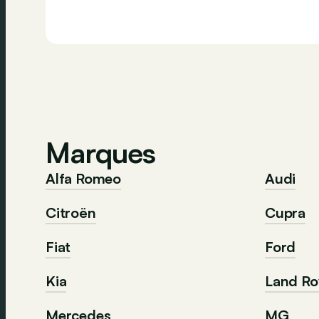
Marques
Alfa Romeo
Audi
Citroën
Cupra
Fiat
Ford
Kia
Land Ro
Mercedes
MG