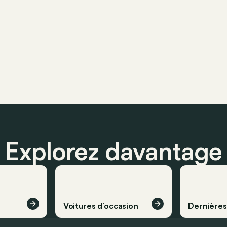
Explorez davantage
Voitures d’occasion
Dernière