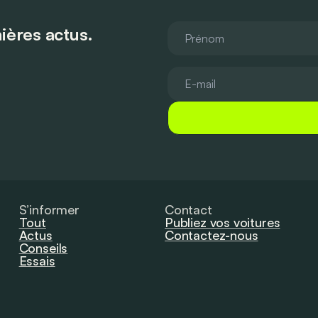
ières actus.
S’informer
Contact
Tout
Publiez vos voitures
Actus
Contactez-nous
Conseils
Essais