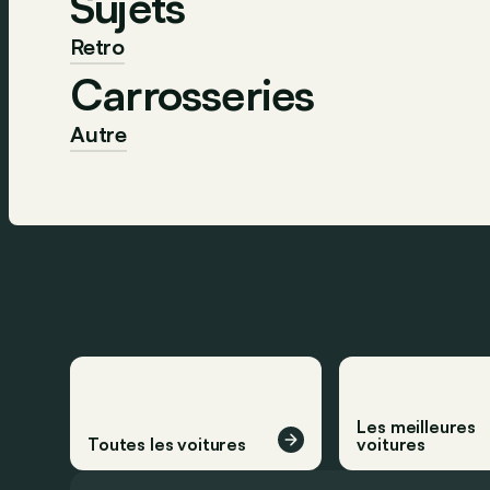
Sujets
Retro
Carrosseries
Autre
Les meilleures
Toutes les voitures
voitures