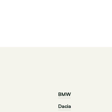
BMW
Dacia