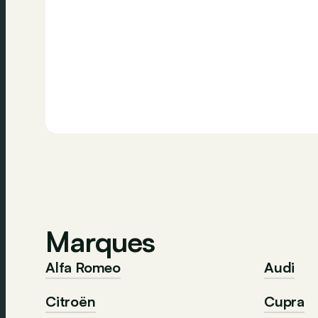
Marques
Alfa Romeo
Audi
Citroën
Cupra