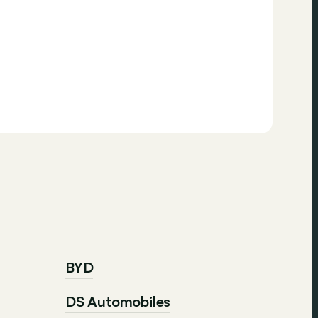
BYD
DS Automobiles