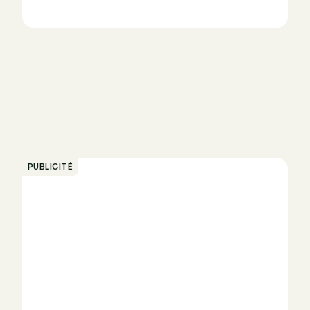
PUBLICITÉ