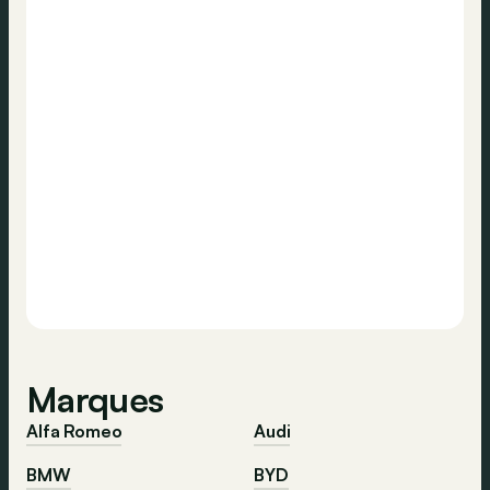
Marques
Alfa Romeo
Audi
BMW
BYD