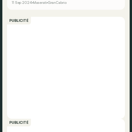
11 Sep 2024
Maserati
GranCabrio
PUBLICITÉ
PUBLICITÉ