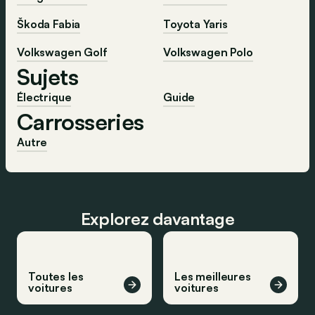
Škoda Fabia
Toyota Yaris
Volkswagen Golf
Volkswagen Polo
Sujets
Électrique
Guide
Carrosseries
Autre
Explorez davantage
Toutes les
Les meilleures
voitures
voitures