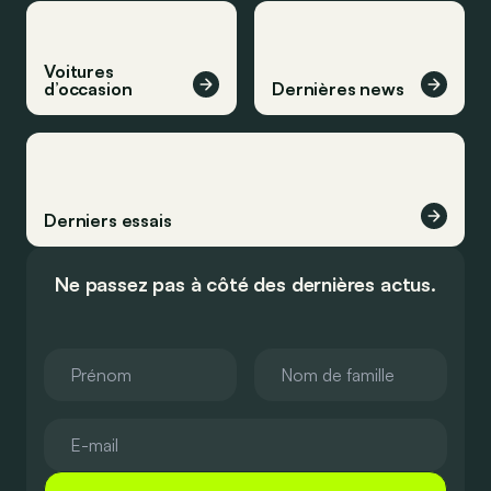
Voitures
d’occasion
Dernières news
Derniers essais
Ne passez pas à côté des dernières actus.