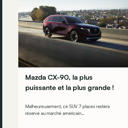
Mazda CX-90, la plus
puissante et la plus grande !
Malheureusement, ce SUV 7 places restera
réservé au marché américain…