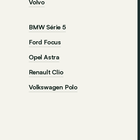
Volvo
BMW Série 5
Ford Focus
Opel Astra
Renault Clio
Volkswagen Polo