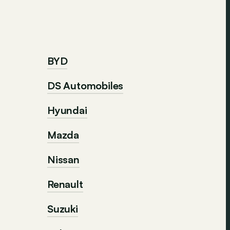
BYD
DS Automobiles
Hyundai
Mazda
Nissan
Renault
Suzuki