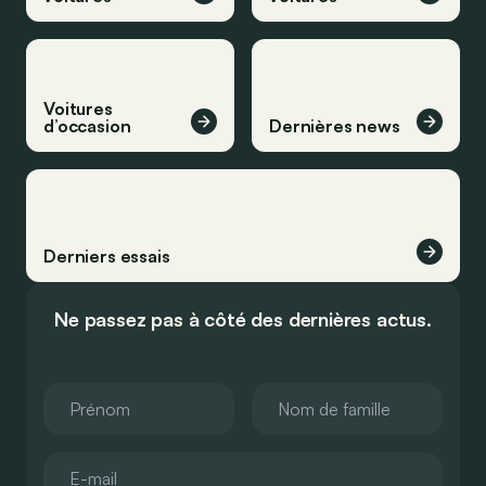
Voitures
d’occasion
Dernières news
Derniers essais
Ne passez pas à côté des dernières actus.