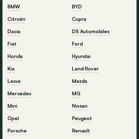
BMW
BYD
Citroën
Cupra
Dacia
DS Automobiles
Fiat
Ford
Honda
Hyundai
Kia
Land Rover
Lexus
Mazda
Mercedes
MG
Mini
Nissan
Opel
Peugeot
Porsche
Renault