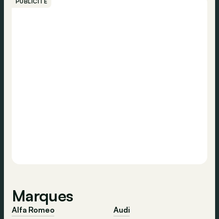
PUBLICITÉ
Marques
Alfa Romeo
Audi