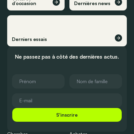
d’occasion
Dernières news
Derniers essais
Ne passez pas à côté des dernières actus.
S'inscrire