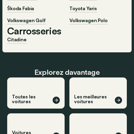
Škoda Fabia
Toyota Yaris
Volkswagen Golf
Volkswagen Polo
Carrosseries
Citadine
Explorez davantage
Toutes les
Les meilleures
voitures
voitures
Voitures