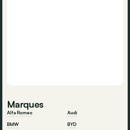
Marques
Alfa Romeo
Audi
BMW
BYD