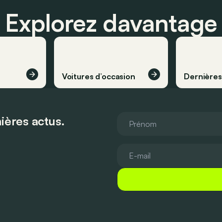
Explorez davantage
Voitures d’occasion
Dernière
ières actus.