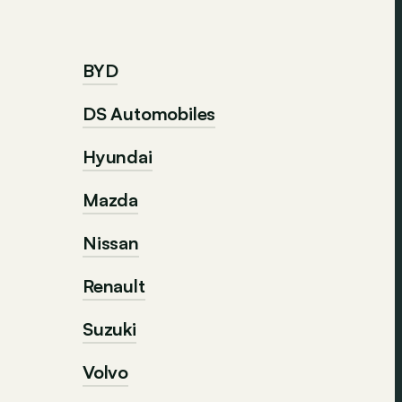
BYD
DS Automobiles
Hyundai
Mazda
Nissan
Renault
Suzuki
Volvo