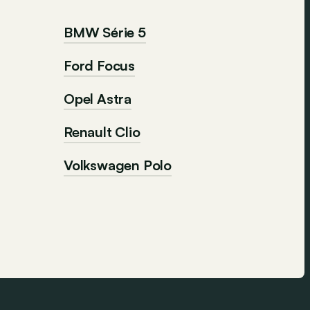
BMW Série 5
Ford Focus
Opel Astra
Renault Clio
Volkswagen Polo