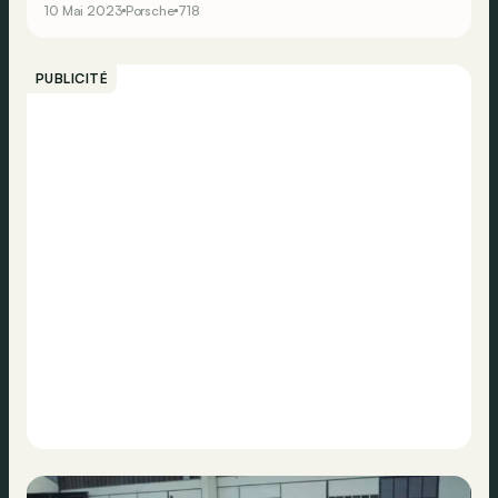
10 Mai 2023
Porsche
718
PUBLICITÉ