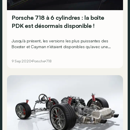
Porsche 718 à 6 cylindres : la boîte
PDK est désormais disponible !
Jusqu'à présent, les versions les plus puissantes des
Boxster et Cayman n'étaient disponibles qu'avec une
boîte de vitesses manuelle.
9 Sep 2020
Porsche
718