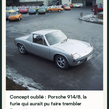
Concept oublié : Porsche 914/8, la
furie qui aurait pu faire trembler