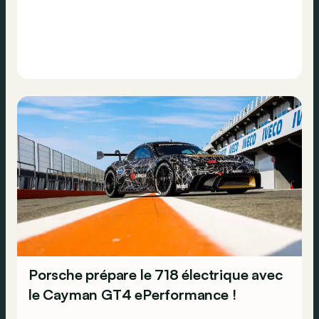
Porsche prépare le 718 électrique avec
le Cayman GT4 ePerformance !