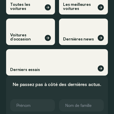
Toutes les
Les meilleures
voitures
voitures
Voitures
d’occasion
Dernières news
Derniers essais
Ne passez pas à côté des dernières actus.