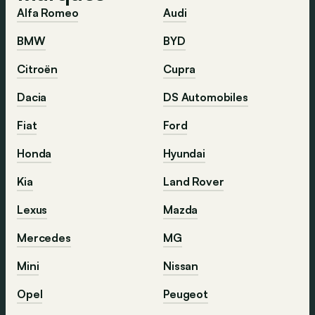
Alfa Romeo
Audi
BMW
BYD
Citroën
Cupra
Dacia
DS Automobiles
Fiat
Ford
Honda
Hyundai
Kia
Land Rover
Lexus
Mazda
Mercedes
MG
Mini
Nissan
Opel
Peugeot