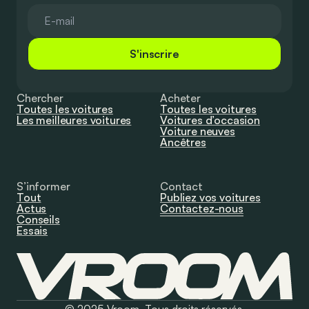
S'inscrire
Chercher
Acheter
Toutes les voitures
Toutes les voitures
Les meilleures voitures
Voitures d’occasion
Voiture neuves
Ancêtres
S’informer
Contact
Tout
Publiez vos voitures
Actus
Contactez-nous
Conseils
Essais