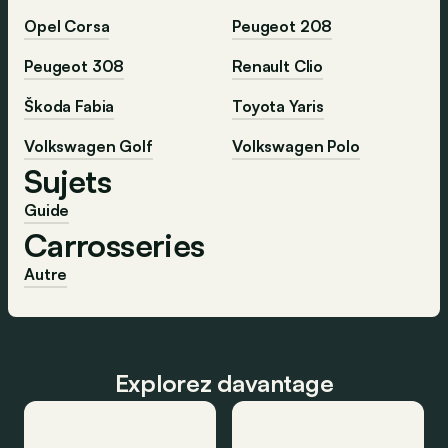
Opel Corsa
Peugeot 208
Peugeot 308
Renault Clio
Škoda Fabia
Toyota Yaris
Volkswagen Golf
Volkswagen Polo
Sujets
Guide
Carrosseries
Autre
Explorez davantage