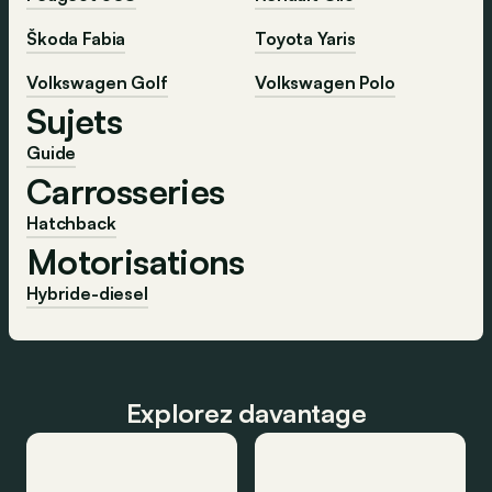
Škoda Fabia
Toyota Yaris
Volkswagen Golf
Volkswagen Polo
Sujets
Guide
Carrosseries
Hatchback
Motorisations
Hybride-diesel
Explorez davantage