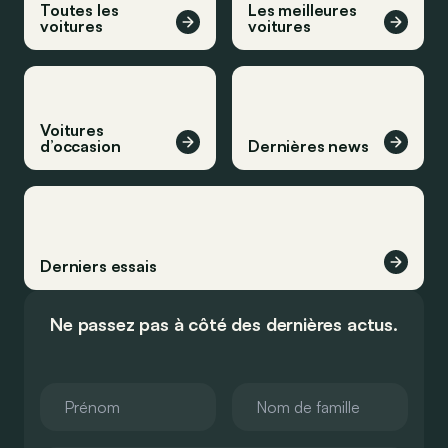
Toutes les
Les meilleures
voitures
voitures
Voitures
d’occasion
Dernières news
Derniers essais
Ne passez pas à côté des dernières actus.