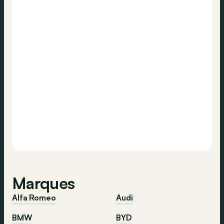
Marques
Alfa Romeo
Audi
BMW
BYD