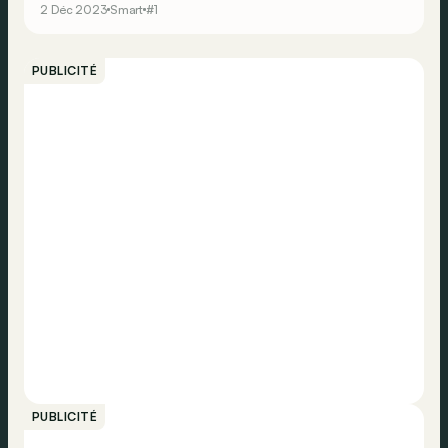
2 Déc 2023
Smart
#1
PUBLICITÉ
PUBLICITÉ