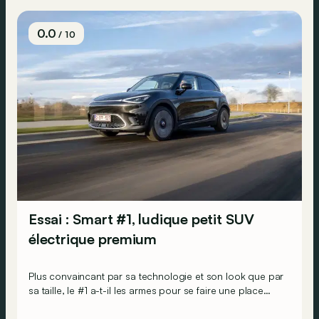
0.0
/ 10
Essai : Smart #1, ludique petit SUV
électrique premium
Plus convaincant par sa technologie et son look que par
sa taille, le #1 a-t-il les armes pour se faire une place
dans le marché des SUV électriques ?