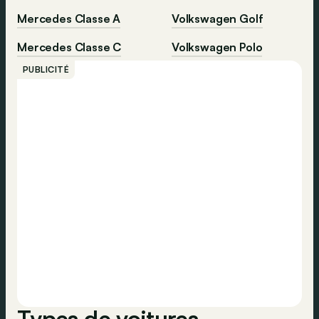
Mercedes Classe A
Volkswagen Golf
Mercedes Classe C
Volkswagen Polo
PUBLICITÉ
Types de voitures