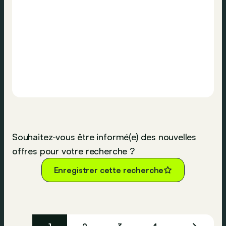
Souhaitez-vous être informé(e) des nouvelles
offres pour votre recherche ?
Enregistrer cette recherche