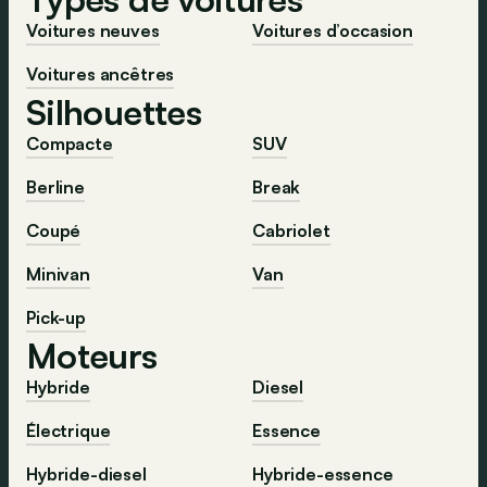
Voitures neuves
Voitures d’occasion
Voitures ancêtres
Silhouettes
Compacte
SUV
Berline
Break
Coupé
Cabriolet
Minivan
Van
Pick-up
Moteurs
Hybride
Diesel
Électrique
Essence
Hybride-diesel
Hybride-essence