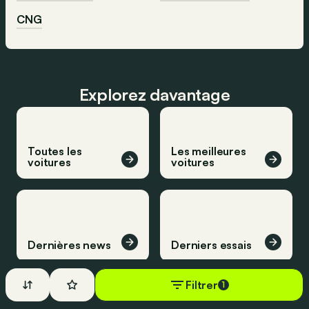
CNG
Explorez davantage
Toutes les
Les meilleures
voitures
voitures
Dernières news
Derniers essais
Filtrer
1