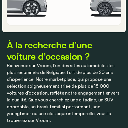
À la recherche d’une
voiture d’occasion ?
Bienvenue sur Vroom, l’un des sites automobiles les
plus renommés de Belgique, fort de plus de 20 ans
d’expérience. Notre marketplace, qui propose une
sélection soigneusement triée de plus de 15 000
voitures d’occasion, reflète notre engagement envers
la qualité. Que vous cherchiez une citadine, un SUV
abordable, un break familial performant, une
youngtimer ou une classique intemporelle, vous la
trouverez sur Vroom.