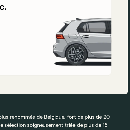
c.
 plus renommés de Belgique, fort de plus de 20
e sélection soigneusement triée de plus de 15