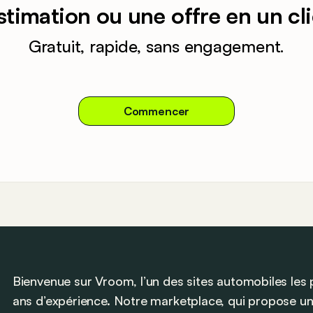
stimation ou une offre en un cli
Gratuit, rapide, sans engagement.
Commencer
Bienvenue sur Vroom, l’un des sites automobiles les
ans d’expérience. Notre marketplace, qui propose un