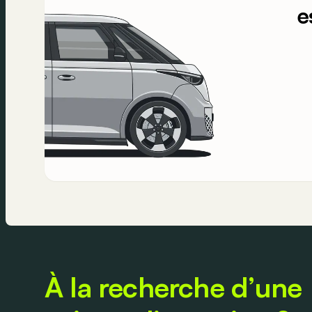
e
À la recherche d’une