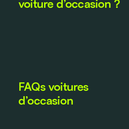
voiture d’occasion ?
FAQs voitures
d’occasion