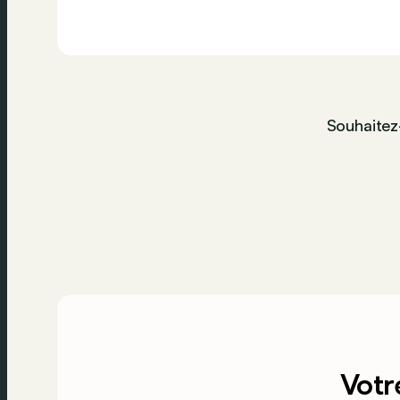
Souhaitez
Votr