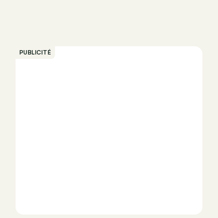
PUBLICITÉ